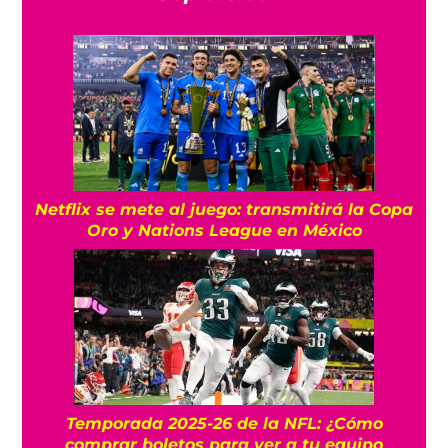
Netflix se mete al juego: transmitirá la Copa
Oro y Nations League en México
Temporada 2025-26 de la NFL: ¿Cómo
comprar boletos para ver a tu equipo