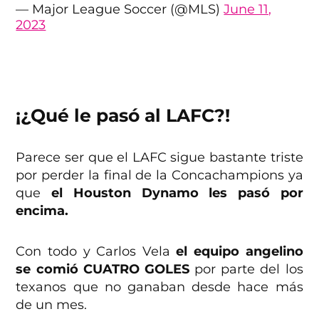
— Major League Soccer (@MLS)
June 11,
2023
¡¿Qué le pasó al LAFC?!
Parece ser que el LAFC sigue bastante triste
por perder la final de la Concachampions ya
que
el Houston Dynamo les pasó por
encima.
Con todo y Carlos Vela
el equipo angelino
se comió CUATRO GOLES
por parte del los
texanos que no ganaban desde hace más
de un mes.