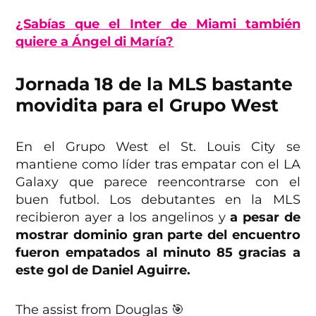
¿Sabías que el Inter de Miami también
quiere a Ángel di María?
Jornada 18 de la MLS bastante
movidita para el Grupo West
En el Grupo West el St. Louis City se
mantiene como líder tras empatar con el LA
Galaxy que parece reencontrarse con el
buen futbol. Los debutantes en la MLS
recibieron ayer a los angelinos y
a pesar de
mostrar dominio gran parte del encuentro
fueron empatados al minuto 85 gracias a
este gol de Daniel Aguirre.
The assist from Douglas 🎯