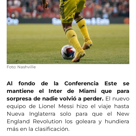
Foto: Nashville
Al fondo de la Conferencia Este se
mantiene el Inter de Miami que para
sorpresa de nadie volvió a perder.
El nuevo
equipo de Lionel Messi hizo el viaje hasta
Nueva Inglaterra solo para que el New
England Revolution los goleara y hundiera
más en la clasificación.