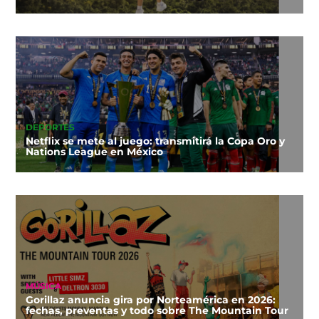
DEPORTES
Netflix se mete al juego: transmitirá la Copa Oro y
Nations League en México
MÚSICA
Gorillaz anuncia gira por Norteamérica en 2026:
fechas, preventas y todo sobre The Mountain Tour