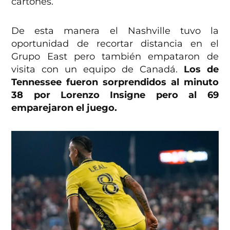
cartones.
De esta manera el Nashville tuvo la
oportunidad de recortar distancia en el
Grupo East pero también empataron de
visita con un equipo de Canadá.
Los de
Tennessee fueron sorprendidos al minuto
38 por Lorenzo Insigne pero al 69
emparejaron el juego.