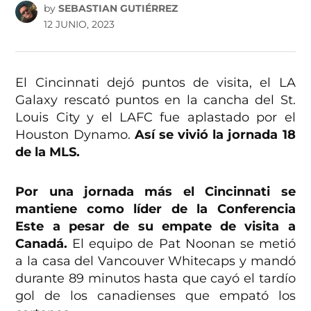
by
SEBASTIAN GUTIÉRREZ
12 JUNIO, 2023
El Cincinnati dejó puntos de visita, el LA
Galaxy rescató puntos en la cancha del St.
Louis City y el LAFC fue aplastado por el
Houston Dynamo.
Así se vivió la jornada 18
de la MLS.
Por una jornada más el Cincinnati se
mantiene como líder de la Conferencia
Este a pesar de su empate de visita a
Canadá.
El equipo de Pat Noonan se metió
a la casa del Vancouver Whitecaps y mandó
durante 89 minutos hasta que cayó el tardío
gol de los canadienses que empató los