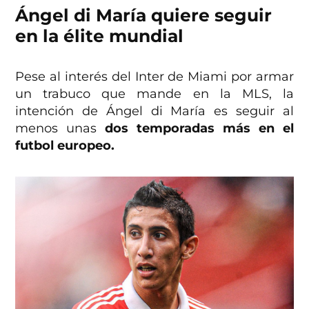
Ángel di María quiere seguir
en la élite mundial
Pese al interés del Inter de Miami por armar
un trabuco que mande en la MLS, la
intención de Ángel di María es seguir al
menos unas
dos temporadas más en el
futbol europeo.