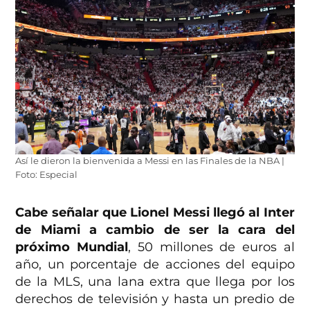
Así le dieron la bienvenida a Messi en las Finales de la NBA |
Foto: Especial
Cabe señalar que Lionel Messi llegó al Inter
de Miami a cambio de ser la cara del
próximo Mundial
, 50 millones de euros al
año, un porcentaje de acciones del equipo
de la MLS, una lana extra que llega por los
derechos de televisión y hasta un predio de