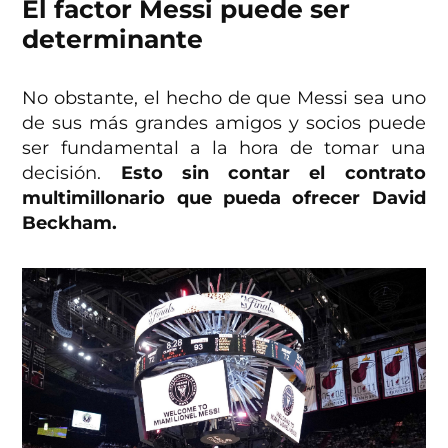
El factor Messi puede ser
determinante
No obstante, el hecho de que Messi sea uno
de sus más grandes amigos y socios puede
ser fundamental a la hora de tomar una
decisión.
Esto sin contar el contrato
multimillonario que pueda ofrecer David
Beckham.