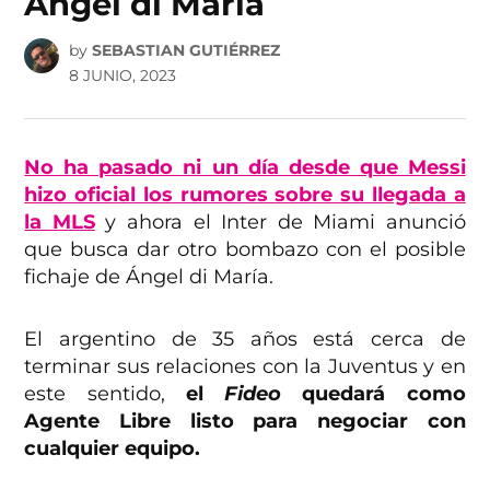
Ángel di María
by
SEBASTIAN GUTIÉRREZ
8 JUNIO, 2023
No ha pasado ni un día desde que Messi
hizo oficial los rumores sobre su llegada a
la MLS
y ahora el Inter de Miami anunció
que busca dar otro bombazo con el posible
fichaje de Ángel di María.
El argentino de 35 años está cerca de
terminar sus relaciones con la Juventus y en
este sentido,
el
Fideo
quedará como
Agente Libre listo para negociar con
cualquier equipo.