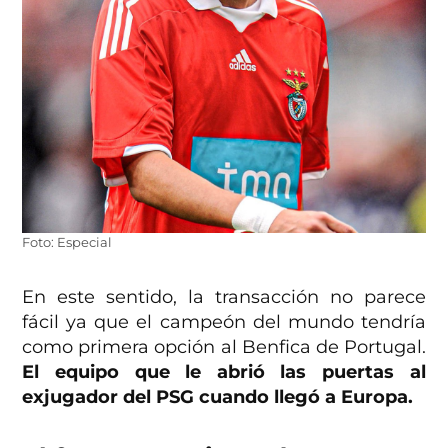
Foto: Especial
En este sentido, la transacción no parece
fácil ya que el campeón del mundo tendría
como primera opción al Benfica de Portugal.
El equipo que le abrió las puertas al
exjugador del PSG cuando llegó a Europa.