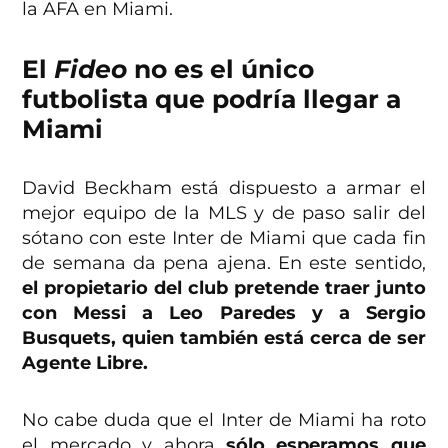
la AFA en Miami.
El
Fideo
no es el único
futbolista que podría llegar a
Miami
David Beckham está dispuesto a armar el
mejor equipo de la MLS y de paso salir del
sótano con este Inter de Miami que cada fin
de semana da pena ajena. En este sentido,
el propietario del club pretende traer junto
con Messi a Leo Paredes y a Sergio
Busquets, quien también está cerca de ser
Agente Libre.
No cabe duda que el Inter de Miami ha roto
el mercado y ahora
sólo esperamos que