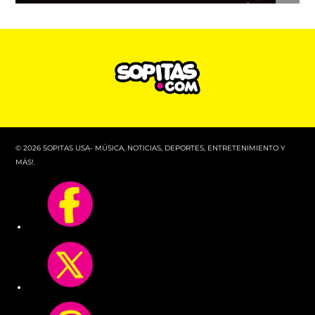
© 2026 SOPITAS USA- MÚSICA, NOTICIAS, DEPORTES, ENTRETENIMIENTO Y
MÁS!.