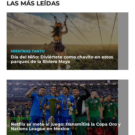
LAS MÁS LEÍDAS
MIENTRAS TANTO
Día del Niño: Diviértete como chavito en estos
parques de la Riviera Maya
DEPORTES
Netflix se mete al juego: transmitirá la Copa Oro y
Nations League en México