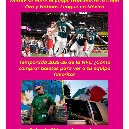
Netflix se mete al juego: transmitirá la Copa
Oro y Nations League en México
Temporada 2025-26 de la NFL: ¿Cómo
comprar boletos para ver a tu equipo
favorito?