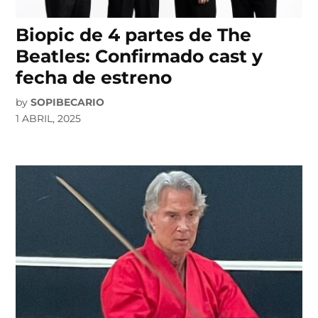
Biopic de 4 partes de The
Beatles: Confirmado cast y
fecha de estreno
by
SOPIBECARIO
1 ABRIL, 2025