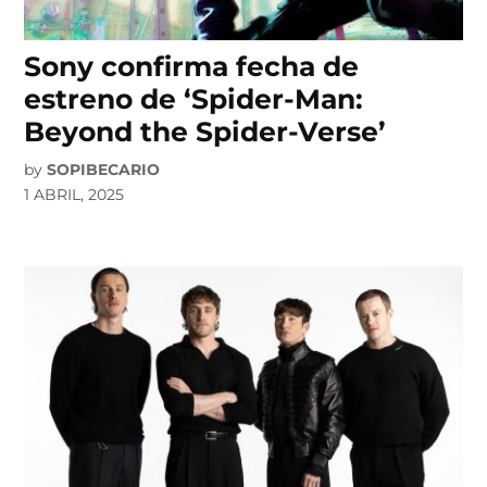
Sony confirma fecha de
estreno de ‘Spider-Man:
Beyond the Spider-Verse’
by
SOPIBECARIO
1 ABRIL, 2025