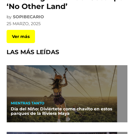
‘No Other Land’
by
SOPIBECARIO
25 MARZO, 2025
Ver más
LAS MÁS LEÍDAS
MIENTRAS TANTO
Día del Niño: Diviértete como chavito en estos
parques de la Riviera Maya