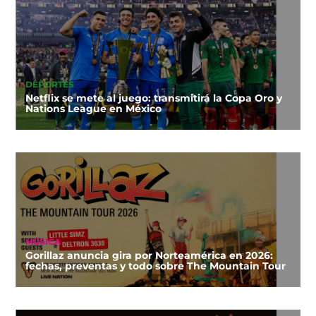
DEPORTES
Netflix se mete al juego: transmitirá la Copa Oro y
Nations League en México
MÚSICA
Gorillaz anuncia gira por Norteamérica en 2026:
fechas, preventas y todo sobre The Mountain Tour