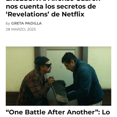
nos cuenta los secretos de
‘Revelations’ de Netflix
by
GRETA PADILLA
28 MARZO, 2025
“One Battle After Another”: Lo