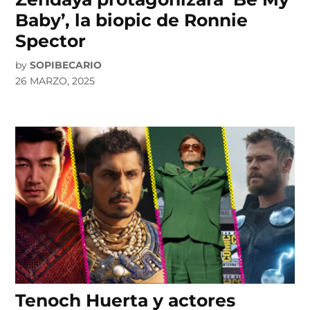
Baby’, la biopic de Ronnie
Spector
by
SOPIBECARIO
26 MARZO, 2025
Tenoch Huerta y actores