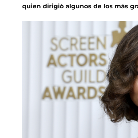
quien dirigió algunos de los más gr