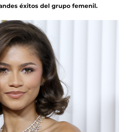
andes éxitos del grupo femenil.