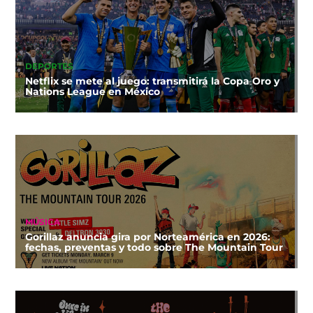
DEPORTES
Netflix se mete al juego: transmitirá la Copa Oro y
Nations League en México
MÚSICA
Gorillaz anuncia gira por Norteamérica en 2026:
fechas, preventas y todo sobre The Mountain Tour