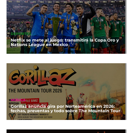
DEPORTES
Netflix se mete al juego: transmitirá la Copa Oro y
Nations League en México
MÚSICA
Gorillaz anuncia gira por Norteamérica en 2026:
fechas, preventas y todo sobre The Mountain Tour