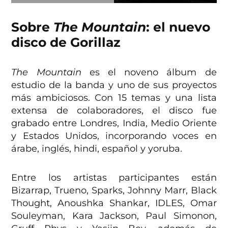
Sobre
The Mountain
: el nuevo
disco de Gorillaz
The Mountain
es el noveno álbum de
estudio de la banda y uno de sus proyectos
más ambiciosos. Con 15 temas y una lista
extensa de colaboradores, el disco fue
grabado entre Londres, India, Medio Oriente
y Estados Unidos, incorporando voces en
árabe, inglés, hindi, español y yoruba.
Entre los artistas participantes están
Bizarrap, Trueno, Sparks, Johnny Marr, Black
Thought, Anoushka Shankar, IDLES, Omar
Souleyman, Kara Jackson, Paul Simonon,