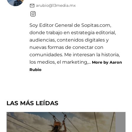
arubio@13media.mx
Soy Editor General de Sopitas.com,
donde trabajo en estrategia editorial,
audiencias, contenidos digitales y
nuevas formas de conectar con
comunidades. Me interesan la historia,
los medios, el marketing,...
More by Aaron
Rubio
LAS MÁS LEÍDAS