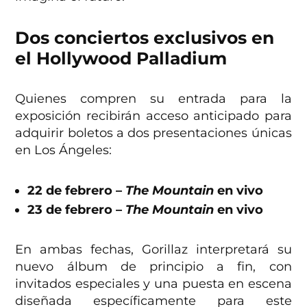
Dos conciertos exclusivos en
el Hollywood Palladium
Quienes compren su entrada para la
exposición recibirán acceso anticipado para
adquirir boletos a dos presentaciones únicas
en Los Ángeles:
22 de febrero –
The Mountain
en vivo
23 de febrero –
The Mountain
en vivo
En ambas fechas, Gorillaz interpretará su
nuevo álbum de principio a fin, con
invitados especiales y una puesta en escena
diseñada específicamente para este