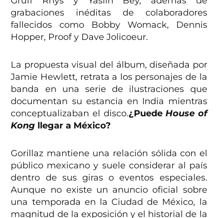
Gruff Rhys y Yasiin Bey, además de
grabaciones inéditas de colaboradores
fallecidos como Bobby Womack, Dennis
Hopper, Proof y Dave Jolicoeur.
La propuesta visual del álbum, diseñada por
Jamie Hewlett, retrata a los personajes de la
banda en una serie de ilustraciones que
documentan su estancia en India mientras
conceptualizaban el disco.
¿Puede
House of
Kong
llegar a México?
Gorillaz mantiene una relación sólida con el
público mexicano y suele considerar al país
dentro de sus giras o eventos especiales.
Aunque no existe un anuncio oficial sobre
una temporada en la Ciudad de México, la
magnitud de la exposición y el historial de la