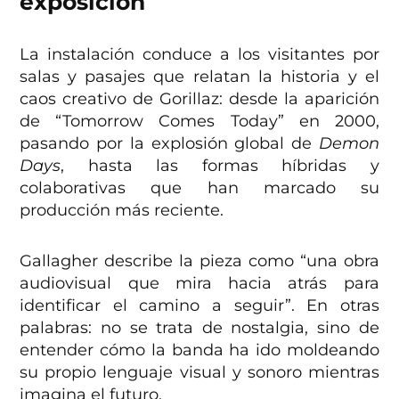
exposición
La instalación conduce a los visitantes por
salas y pasajes que relatan la historia y el
caos creativo de Gorillaz: desde la aparición
de “Tomorrow Comes Today” en 2000,
pasando por la explosión global de
Demon
Days
, hasta las formas híbridas y
colaborativas que han marcado su
producción más reciente.
Gallagher describe la pieza como “una obra
audiovisual que mira hacia atrás para
identificar el camino a seguir”. En otras
palabras: no se trata de nostalgia, sino de
entender cómo la banda ha ido moldeando
su propio lenguaje visual y sonoro mientras
imagina el futuro.