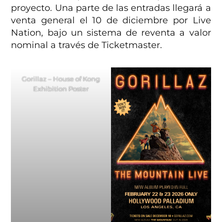
proyecto. Una parte de las entradas llegará a
venta general el 10 de diciembre por Live
Nation, bajo un sistema de reventa a valor
nominal a través de Ticketmaster.
Gorillaz – House of Kong
Exhibition Poster