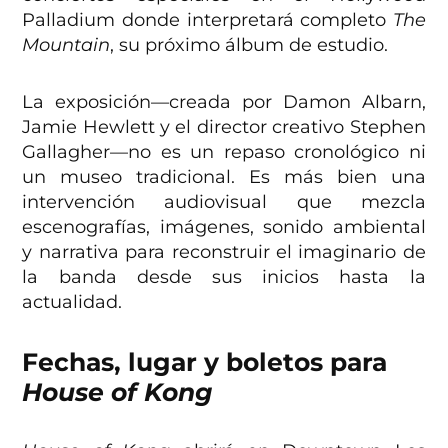
Palladium donde interpretará completo
The
Mountain
, su próximo álbum de estudio.
La exposición—creada por Damon Albarn,
Jamie Hewlett y el director creativo Stephen
Gallagher—no es un repaso cronológico ni
un museo tradicional. Es más bien una
intervención audiovisual que mezcla
escenografías, imágenes, sonido ambiental
y narrativa para reconstruir el imaginario de
la banda desde sus inicios hasta la
actualidad.
Fechas, lugar y boletos para
House of Kong