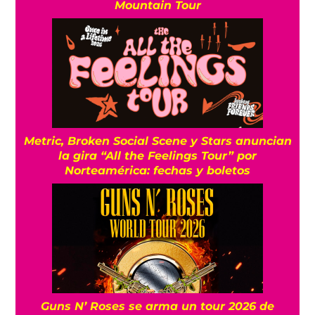
Mountain Tour
Metric, Broken Social Scene y Stars anuncian
la gira “All the Feelings Tour” por
Norteamérica: fechas y boletos
Guns N’ Roses se arma un tour 2026 de