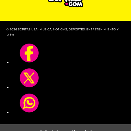
© 2026 SOPITAS USA- MÚSICA, NOTICIAS, DEPORTES, ENTRETENIMIENTO Y
MÁS!.