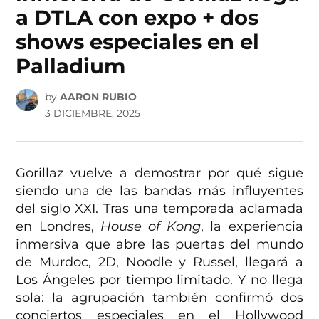
a DTLA con expo + dos
shows especiales en el
Palladium
by
AARON RUBIO
3 DICIEMBRE, 2025
Gorillaz vuelve a demostrar por qué sigue
siendo una de las bandas más influyentes
del siglo XXI. Tras una temporada aclamada
en Londres,
House of Kong
, la experiencia
inmersiva que abre las puertas del mundo
de Murdoc, 2D, Noodle y Russel, llegará a
Los Ángeles por tiempo limitado. Y no llega
sola: la agrupación también confirmó dos
conciertos especiales en el Hollywood