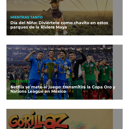
MIENTRAS TANTO
Día del Niño: Diviértete como chavito en estos
parques de la Riviera Maya
DEPORTES
Netflix se mete al juego: transmitirá la Copa Oro y
Nations League en México