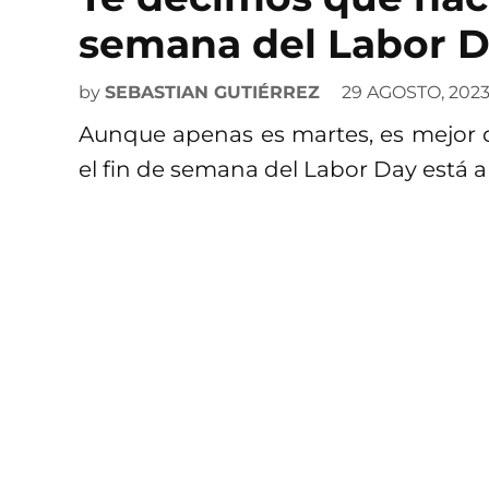
semana del Labor 
by
SEBASTIAN GUTIÉRREZ
29 AGOSTO, 202
Aunque apenas es martes, es mejor
el fin de semana del Labor Day está a 