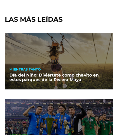
LAS MÁS LEÍDAS
MIENTRAS TANTO
Día del Niño: Diviértete como chavito en
estos parques de la Riviera Maya