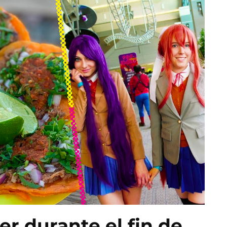
r durante el fin de