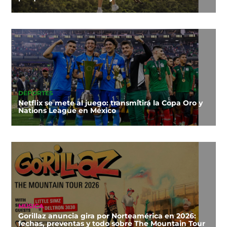
DEPORTES
Netflix se mete al juego: transmitirá la Copa Oro y
Nations League en México
MÚSICA
Gorillaz anuncia gira por Norteamérica en 2026:
fechas, preventas y todo sobre The Mountain Tour