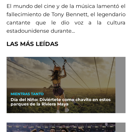
El mundo del cine y de la música lamentó el
fallecimiento de Tony Bennett, el legendario
cantante que le dio voz a la cultura
estadounidense durante…
LAS MÁS LEÍDAS
MIENTRAS TANTO
Día del Niño: Diviértete como chavito en estos
parques de la Riviera Maya