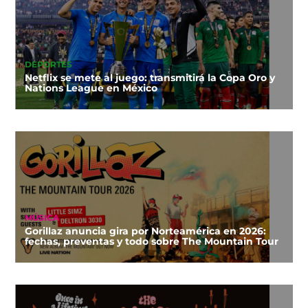
DEPORTES
Netflix se mete al juego: transmitirá la Copa Oro y
Nations League en México
MÚSICA
Gorillaz anuncia gira por Norteamérica en 2026:
fechas, preventas y todo sobre The Mountain Tour