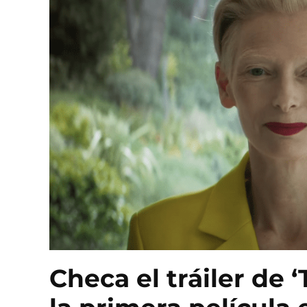
Checa el tráiler de