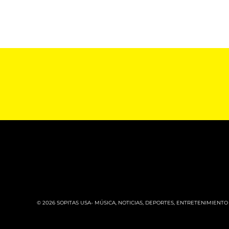
© 2026 SOPITAS USA- MÚSICA, NOTICIAS, DEPORTES, ENTRETENIMIENTO 