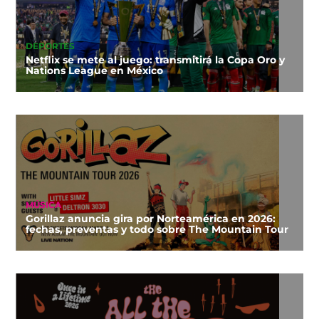
DEPORTES
Netflix se mete al juego: transmitirá la Copa Oro y
Nations League en México
MÚSICA
Gorillaz anuncia gira por Norteamérica en 2026:
fechas, preventas y todo sobre The Mountain Tour