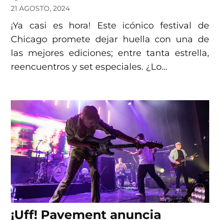
21 AGOSTO, 2024
¡Ya casi es hora! Este icónico festival de
Chicago promete dejar huella con una de
las mejores ediciones; entre tanta estrella,
reencuentros y set especiales. ¿Lo…
¡Uff! Pavement anuncia