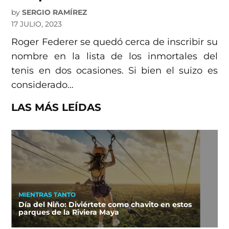
by
SERGIO RAMÍREZ
17 JULIO, 2023
Roger Federer se quedó cerca de inscribir su
nombre en la lista de los inmortales del
tenis en dos ocasiones. Si bien el suizo es
considerado…
LAS MÁS LEÍDAS
MIENTRAS TANTO
Día del Niño: Diviértete como chavito en estos
parques de la Riviera Maya