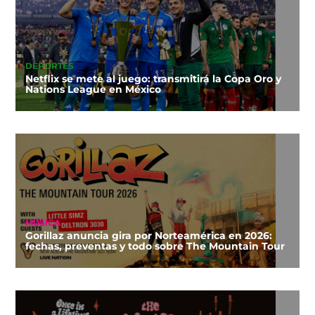
DEPORTES
Netflix se mete al juego: transmitirá la Copa Oro y
Nations League en México
MÚSICA
Gorillaz anuncia gira por Norteamérica en 2026:
fechas, preventas y todo sobre The Mountain Tour