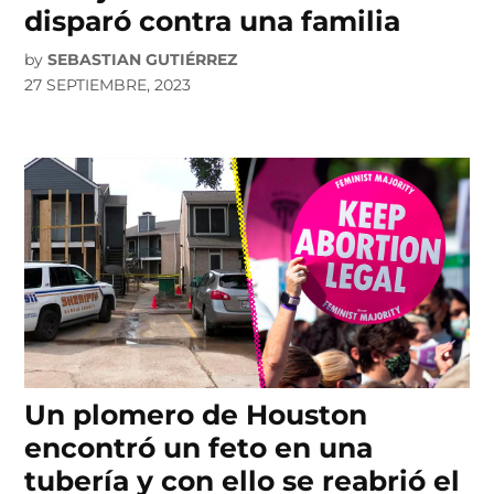
disparó contra una familia
by
SEBASTIAN GUTIÉRREZ
27 SEPTIEMBRE, 2023
Un plomero de Houston
encontró un feto en una
tubería y con ello se reabrió el