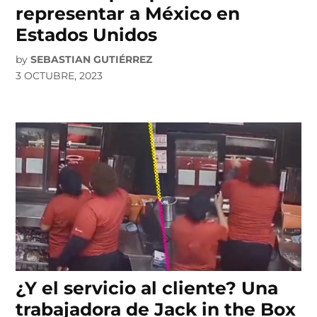
representar a México en
Estados Unidos
by
SEBASTIAN GUTIÉRREZ
3 OCTUBRE, 2023
¿Y el servicio al cliente? Una
trabajadora de Jack in the Box