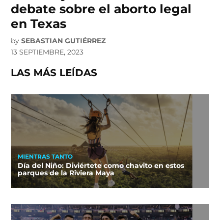
debate sobre el aborto legal
en Texas
by
SEBASTIAN GUTIÉRREZ
13 SEPTIEMBRE, 2023
LAS MÁS LEÍDAS
MIENTRAS TANTO
Día del Niño: Diviértete como chavito en estos
parques de la Riviera Maya