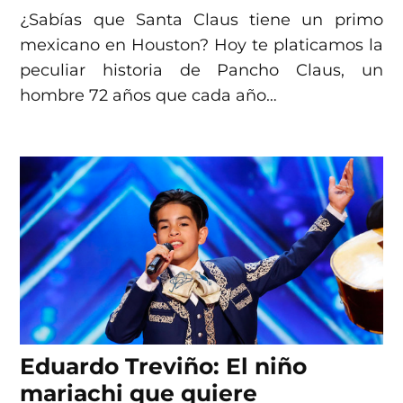
¿Sabías que Santa Claus tiene un primo
mexicano en Houston? Hoy te platicamos la
peculiar historia de Pancho Claus, un
hombre 72 años que cada año…
Eduardo Treviño: El niño
mariachi que quiere