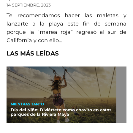
14 SEPTIEMBRE, 2023
Te recomendamos hacer las maletas y
lanzarte a la playa este fin de semana
porque la “marea roja” regresó al sur de
California y con ello…
LAS MÁS LEÍDAS
MIENTRAS TANTO
Día del Niño: Diviértete como chavito en estos
parques de la Riviera Maya