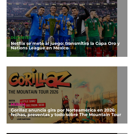
DEPORTES
Netflix se mete al juego: transmitirá la Copa Oro y
Nations League en México
MÚSICA
Gorillaz anuncia gira por Norteamérica en 2026:
fechas, preventas y todo sobre The Mountain Tour