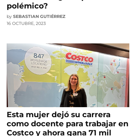
polémico?
by
SEBASTIAN GUTIÉRREZ
16 OCTUBRE, 2023
Esta mujer dejó su carrera
como docente para trabajar en
Costco y ahora gana 71 mil