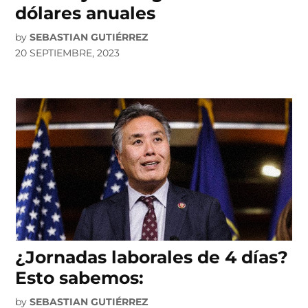
dólares anuales
by
SEBASTIAN GUTIÉRREZ
20 SEPTIEMBRE, 2023
¿Jornadas laborales de 4 días?
Esto sabemos:
by
SEBASTIAN GUTIÉRREZ