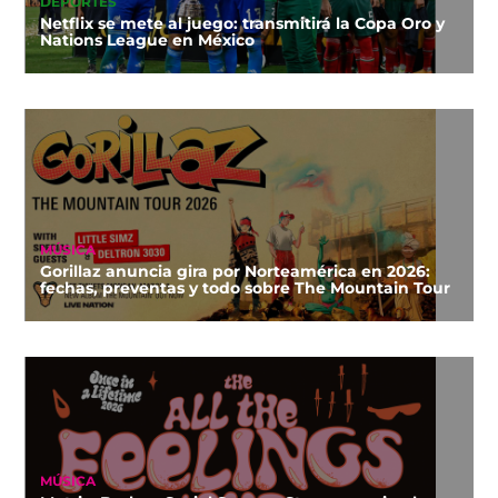
DEPORTES
Netflix se mete al juego: transmitirá la Copa Oro y
Nations League en México
MÚSICA
Gorillaz anuncia gira por Norteamérica en 2026:
fechas, preventas y todo sobre The Mountain Tour
MÚSICA