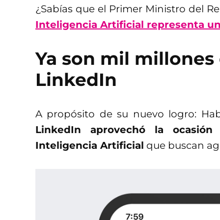
¿Sabías que el Primer Ministro del 
Inteligencia Artificial representa u
Ya son mil millones
LinkedIn
A propósito de su nuevo logro: Hab
LinkedIn aprovechó la ocasión
Inteligencia Artificial
que buscan agi