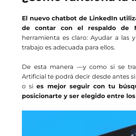
El nuevo chatbot de LinkedIn utili
de contar con el respaldo de 
herramienta es claro: Ayudar a las y
trabajo es adecuada para ellos.
De esta manera —y como si se trat
Artificial te podrá decir desde antes 
o si
es mejor seguir con tu búsq
posicionarte y ser elegido entre lo