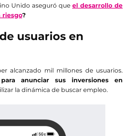
Reino Unido aseguró que
el desarrollo de
n riesgo
?
 de usuarios en
er alcanzado mil millones de usuarios.
 para anunciar sus inversiones en
lizar la dinámica de buscar empleo.