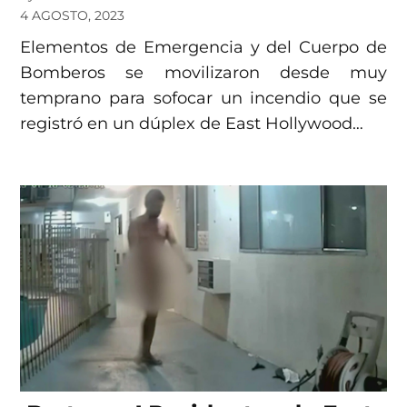
4 AGOSTO, 2023
Elementos de Emergencia y del Cuerpo de
Bomberos se movilizaron desde muy
temprano para sofocar un incendio que se
registró en un dúplex de East Hollywood…