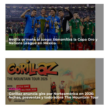
DEPORTES
Netflix se mete al juego: transmitirá la Copa Oro y
Nations League en México
MÚSICA
Gorillaz anuncia gira por Norteamérica en 2026:
fechas, preventas y todo sobre The Mountain Tour