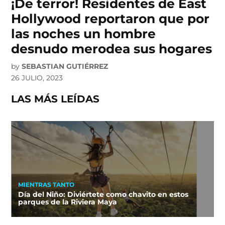
¡De terror! Residentes de East
Hollywood reportaron que por
las noches un hombre
desnudo merodea sus hogares
by
SEBASTIAN GUTIÉRREZ
26 JULIO, 2023
LAS MÁS LEÍDAS
MIENTRAS TANTO
Día del Niño: Diviértete como chavito en estos
parques de la Riviera Maya