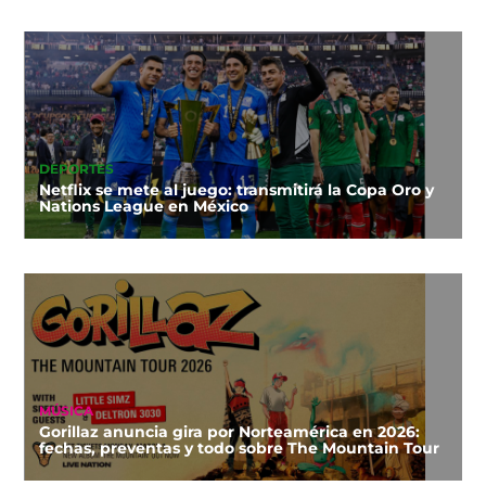
DEPORTES
Netflix se mete al juego: transmitirá la Copa Oro y
Nations League en México
MÚSICA
Gorillaz anuncia gira por Norteamérica en 2026:
fechas, preventas y todo sobre The Mountain Tour