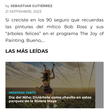
by
SEBASTIAN GUTIÉRREZ
21 SEPTIEMBRE, 2023
Si creciste en los 90 seguro que recuerdas
las pinturas del mítico Bob Ross y sus
“árboles felices” en el programa The Joy of
Painting. Bueno,…
LAS MÁS LEÍDAS
MIENTRAS TANTO
Día del Niño: Diviértete como chavito en estos
parques de la Riviera Maya