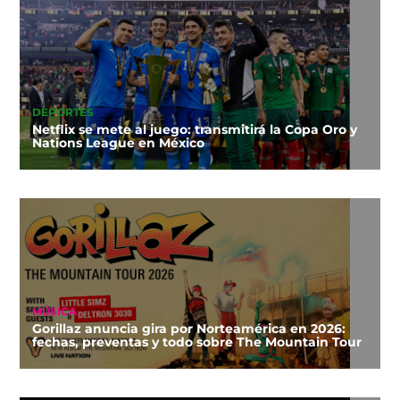
DEPORTES
Netflix se mete al juego: transmitirá la Copa Oro y
Nations League en México
MÚSICA
Gorillaz anuncia gira por Norteamérica en 2026:
fechas, preventas y todo sobre The Mountain Tour