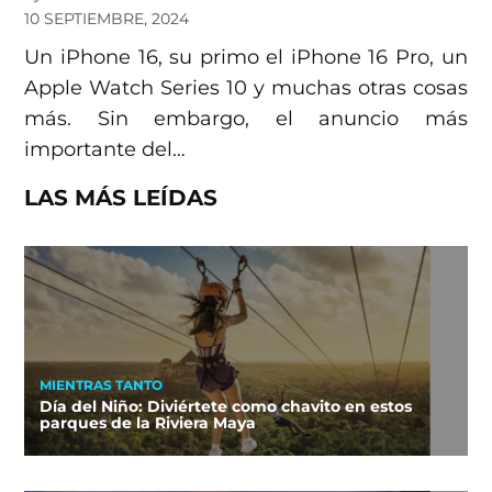
10 SEPTIEMBRE, 2024
Un iPhone 16, su primo el iPhone 16 Pro, un
Apple Watch Series 10 y muchas otras cosas
más. Sin embargo, el anuncio más
importante del…
LAS MÁS LEÍDAS
MIENTRAS TANTO
Día del Niño: Diviértete como chavito en estos
parques de la Riviera Maya