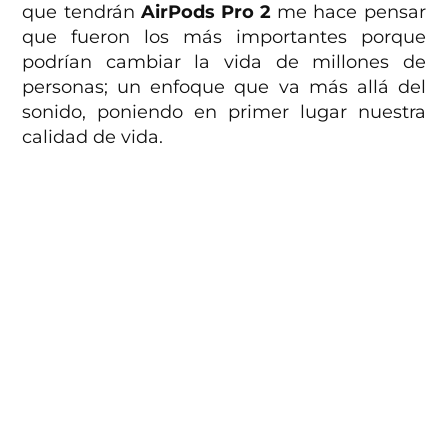
que tendrán
AirPods Pro 2
me hace pensar
que fueron los más importantes porque
podrían cambiar la vida de millones de
personas; un enfoque que va más allá del
sonido, poniendo en primer lugar nuestra
calidad de vida.