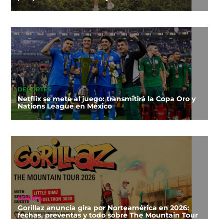
DEPORTES
Netflix se mete al juego: transmitirá la Copa Oro y
Nations League en México
MÚSICA
Gorillaz anuncia gira por Norteamérica en 2026:
fechas, preventas y todo sobre The Mountain Tour