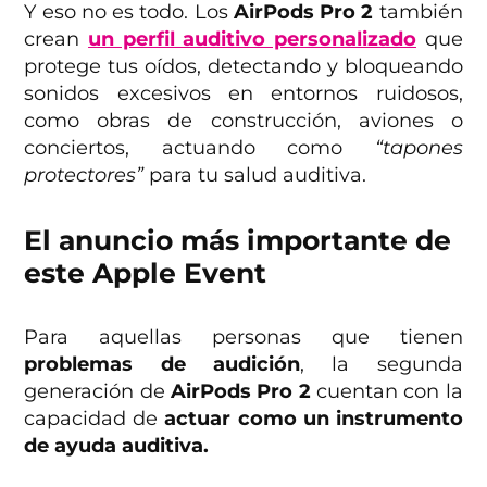
Y eso no es todo. Los
AirPods Pro 2
también
crean
un perfil auditivo personalizado
que
protege tus oídos, detectando y bloqueando
sonidos excesivos en entornos ruidosos,
como obras de construcción, aviones o
conciertos, actuando como
“tapones
protectores”
para tu salud auditiva.
El anuncio más importante de
este Apple Event
Para aquellas personas que tienen
problemas de audición
, la segunda
generación de
AirPods Pro
2
cuentan con la
capacidad de
actuar como un instrumento
de ayuda auditiva.