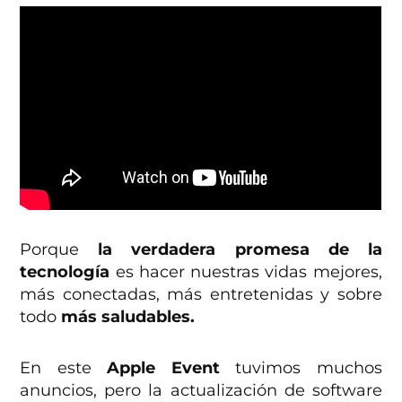
Porque
la verdadera promesa de la
tecnología
es hacer nuestras vidas mejores,
más conectadas, más entretenidas y sobre
todo
más saludables.
En este
Apple Event
tuvimos muchos
anuncios, pero la actualización de software