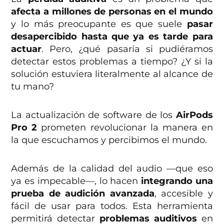
afecta a millones de personas en el mundo
y lo más preocupante es que suele
pasar
desapercibido hasta que ya es tarde para
actuar
. Pero, ¿qué pasaría si pudiéramos
detectar estos problemas a tiempo? ¿Y si la
solución estuviera literalmente al alcance de
tu mano?
La actualización de software de los
AirPods
Pro
2
prometen revolucionar la manera en
la que escuchamos y percibimos el mundo.
Además de la calidad del audio —que eso
ya es impecable—, lo hacen
integrando una
prueba de audición avanzada
, accesible y
fácil de usar para todos. Esta herramienta
permitirá detectar
problemas auditivos
en