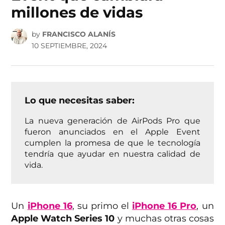
millones de vidas
by
FRANCISCO ALANÍS
10 SEPTIEMBRE, 2024
Lo que necesitas saber:
La nueva generación de AirPods Pro que
fueron anunciados en el Apple Event
cumplen la promesa de que le tecnología
tendría que ayudar en nuestra calidad de
vida.
Un
iPhone 16
, su primo el
iPhone 16 Pro
, un
Apple Watch Series 10
y muchas otras cosas