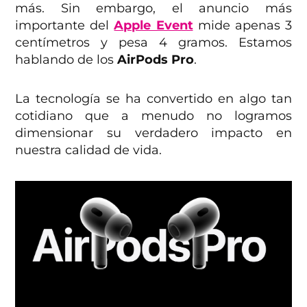
más. Sin embargo, el anuncio más
importante del
Apple Event
mide apenas 3
centímetros y pesa 4 gramos. Estamos
hablando de los
AirPods Pro
.
La tecnología se ha convertido en algo tan
cotidiano que a menudo no logramos
dimensionar su verdadero impacto en
nuestra calidad de vida.