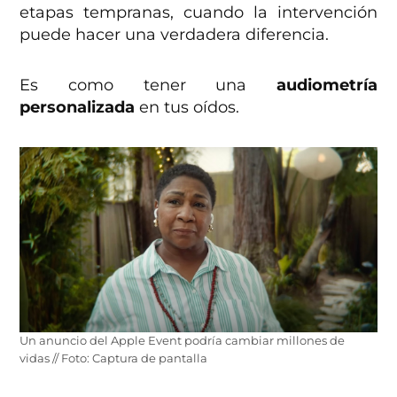
etapas tempranas, cuando la intervención
puede hacer una verdadera diferencia.
Es como tener una
audiometría
personalizada
en tus oídos.
Un anuncio del Apple Event podría cambiar millones de
vidas // Foto: Captura de pantalla