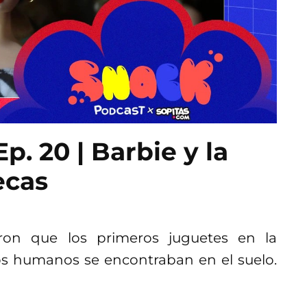
 20 | Barbie y la
ecas
aron que los primeros juguetes en la
ros humanos se encontraban en el suelo.