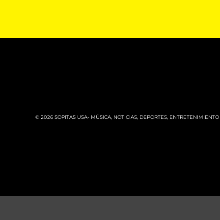
© 2026 SOPITAS USA- MÚSICA, NOTICIAS, DEPORTES, ENTRETENIMIENTO 