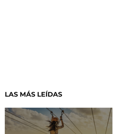
LAS MÁS LEÍDAS