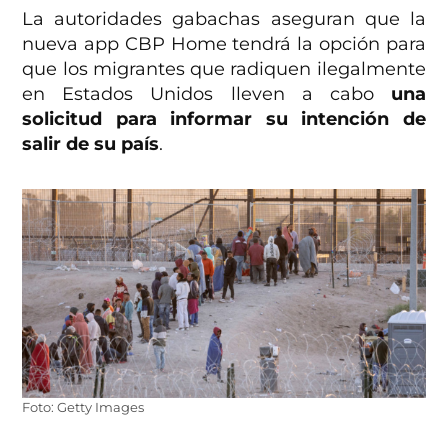
La autoridades gabachas aseguran que la
nueva app CBP Home tendrá la opción para
que los migrantes que radiquen ilegalmente
en Estados Unidos lleven a cabo
una
solicitud para informar su intención de
salir de su país
.
Foto: Getty Images