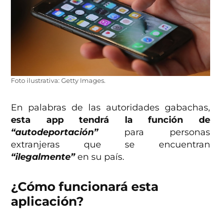
Foto ilustrativa: Getty Images.
En palabras de las autoridades gabachas,
esta app tendrá la función de
“autodeportación”
para personas
extranjeras que se encuentran
“ilegalmente”
en su país.
¿Cómo funcionará esta
aplicación?