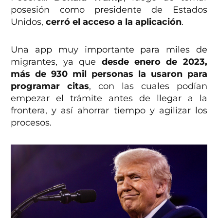
posesión como presidente de Estados
Unidos,
cerró el acceso a la aplicación
.
Una app muy importante para miles de
migrantes, ya que
desde enero de 2023,
más de 930 mil personas la usaron para
programar citas
, con las cuales podían
empezar el trámite antes de llegar a la
frontera, y así ahorrar tiempo y agilizar los
procesos.