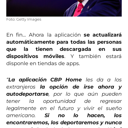
Foto: Getty Images
En fin… Ahora la aplicación
se actualizará
automáticamente para todas las personas
que la tienen descargada en sus
dispositivos móviles
. Y también estará
disponle en tiendas de apps.
“
La aplicación CBP Home
les da a los
extranjeros
la opción de irse ahora y
autodeportarse
, por lo que aún pueden
tener la oportunidad de regresar
legalmente en el futuro y vivir el sueño
americano.
Si no lo hacen, los
encontraremos, los deportaremos y nunca