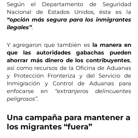
Según el Departamento de Seguridad
Nacional de Estados Unidos, ésta es la
“opción más segura para los inmigrantes
ilegales”
.
Y agregaron que también es
la manera en
que las autoridades gabachas pueden
ahorrar más dinero de los contribuyentes
,
así como recursos de la Oficina de Aduanas
y Protección Fronteriza y del Servicio de
Inmigración y Control de Aduanas para
enfocarse en
“extranjeros delincuentes
peligrosos”
.
Una campaña para mantener a
los migrantes “fuera”