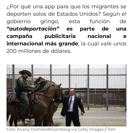
¿Por qué una app para que los migrantes se
deporten solos de Estados Unidos? Según el
gobierno gringo, esta función de
“autodeportación”
es parte de una
campaña publicitaria nacional e
internacional más grande
, la cual vale unos
200 millones de dólares.
Foto: Ariana Drehsler/Bloomberg vía Getty Images // Tom