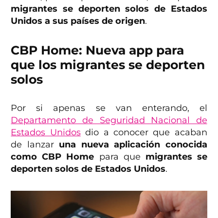
migrantes se deporten solos de Estados
Unidos a sus países de origen
.
CBP Home: Nueva app para
que los migrantes se deporten
solos
Por si apenas se van enterando, el
Departamento de Seguridad Nacional de
Estados Unidos
dio a conocer que acaban
de lanzar
una nueva aplicación conocida
como CBP Home
para que
migrantes se
deporten solos de Estados Unidos
.