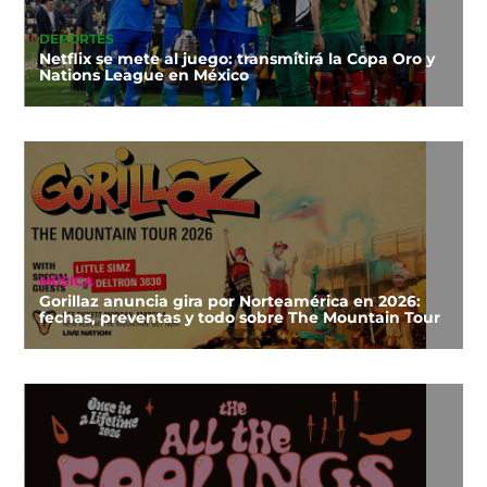
DEPORTES
Netflix se mete al juego: transmitirá la Copa Oro y
Nations League en México
MÚSICA
Gorillaz anuncia gira por Norteamérica en 2026:
fechas, preventas y todo sobre The Mountain Tour