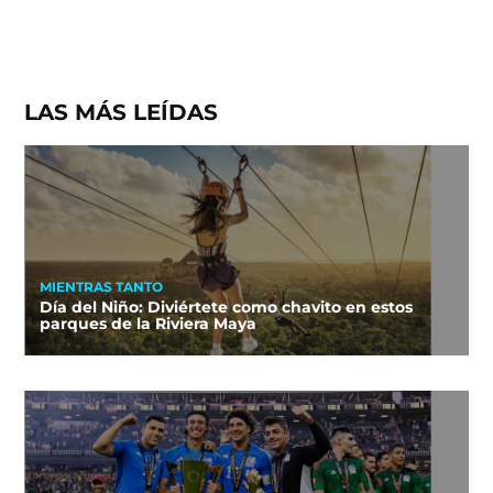
LAS MÁS LEÍDAS
MIENTRAS TANTO
Día del Niño: Diviértete como chavito en estos
parques de la Riviera Maya