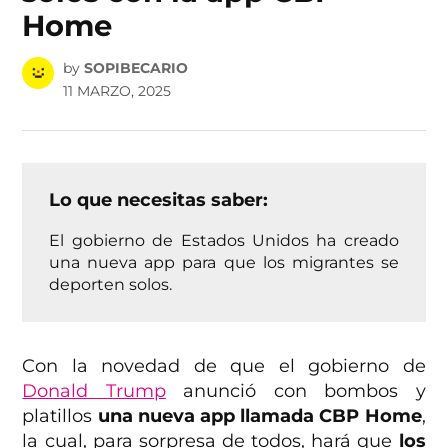
Home
by
SOPIBECARIO
11 MARZO, 2025
Lo que necesitas saber:
El gobierno de Estados Unidos ha creado
una nueva app para que los migrantes se
deporten solos.
Con la novedad de que el gobierno de
Donald Trump
anunció con bombos y
platillos
una nueva app llamada CBP Home
,
la cual, para sorpresa de todos, hará que
los