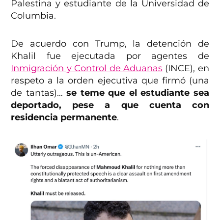
Palestina y estudiante de la Universidad de
Columbia.
De acuerdo con Trump, la detención de
Khalil fue ejecutada por agentes de
Inmigración y Control de Aduanas
(INCE), en
respeto a la orden ejecutiva que firmó (una
de tantas)…
se teme que el estudiante sea
deportado, pese a que cuenta con
residencia permanente
.