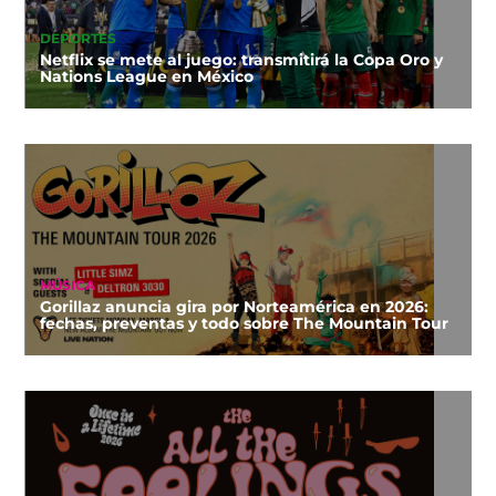
DEPORTES
Netflix se mete al juego: transmitirá la Copa Oro y
Nations League en México
MÚSICA
Gorillaz anuncia gira por Norteamérica en 2026:
fechas, preventas y todo sobre The Mountain Tour