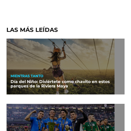
LAS MÁS LEÍDAS
MIENTRAS TANTO
Día del Niño: Diviértete como chavito en estos
parques de la Riviera Maya