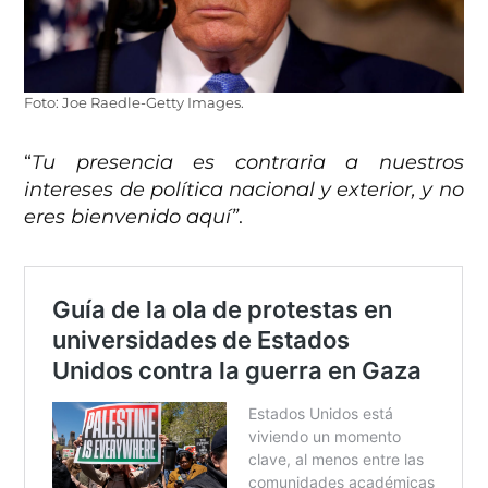
Foto: Joe Raedle-Getty Images.
“
Tu presencia es contraria a nuestros
intereses de política nacional y exterior, y no
eres bienvenido aquí”
.