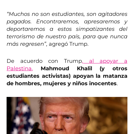
“Muchos no son estudiantes, son agitadores
pagados. Encontraremos, apresaremos y
deportaremos a estos simpatizantes del
terrorismo de nuestro país, para que nunca
más regresen”
, agregó Trump.
De acuerdo con Trump
, al apoyar a
Palestina,
Mahmoud Khalil (y otros
estudiantes activistas) apoyan la matanza
de hombres, mujeres y niños inocentes
.