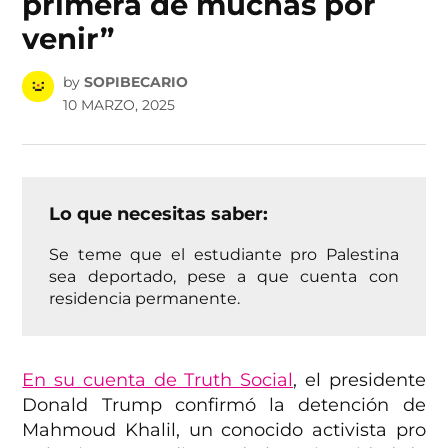
primera de muchas por
venir”
by
SOPIBECARIO
10 MARZO, 2025
Lo que necesitas saber:
Se teme que el estudiante pro Palestina
sea deportado, pese a que cuenta con
residencia permanente.
En su cuenta de Truth Social
, el presidente
Donald Trump confirmó la detención de
Mahmoud Khalil, un conocido activista pro