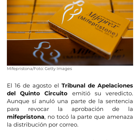
Mifepristona/Foto: Getty Images
El 16 de agosto el
Tribunal de Apelaciones
del Quinto Circuito
emitió su veredicto.
Aunque sí anuló una parte de la sentencia
para revocar la aprobación de la
mifepristona
, no tocó la parte que amenaza
la distribución por correo.