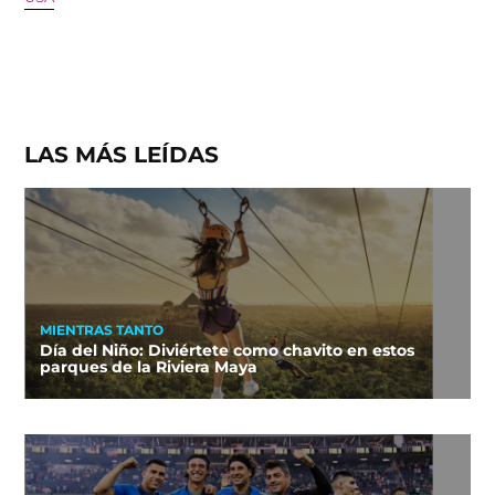
LAS MÁS LEÍDAS
MIENTRAS TANTO
Día del Niño: Diviértete como chavito en estos
parques de la Riviera Maya