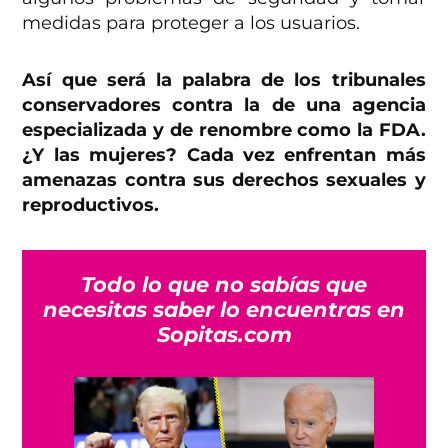
medidas para proteger a los usuarios.
Así que será la palabra de los tribunales
conservadores contra la de una agencia
especializada y de renombre como la FDA.
¿Y las mujeres? Cada vez enfrentan más
amenazas contra sus derechos sexuales y
reproductivos.
Todo lo que no sabías que
necesitas saber lo encuentras en
Sopitas.com