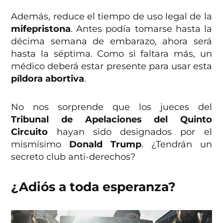
Además, reduce el tiempo de uso legal de la
mifepristona
. Antes podía tomarse hasta la
décima semana de embarazo, ahora será
hasta la séptima. Como si faltara más, un
médico deberá estar presente para usar esta
píldora abortiva
.
No nos sorprende que los jueces del
Tribunal de Apelaciones del Quinto
Circuito
hayan sido designados por el
mismísimo
Donald Trump
. ¿Tendrán un
secreto club anti-derechos?
¿Adiós a toda esperanza?