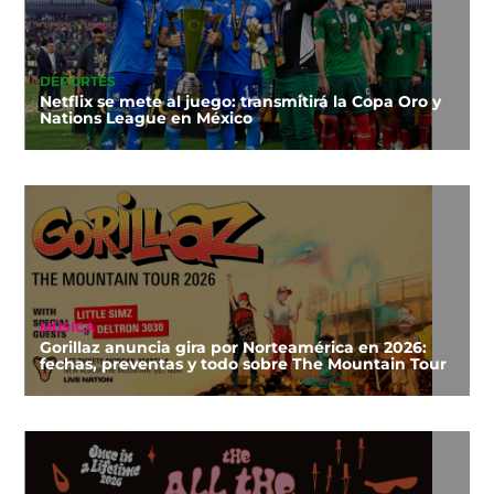
DEPORTES
Netflix se mete al juego: transmitirá la Copa Oro y
Nations League en México
MÚSICA
Gorillaz anuncia gira por Norteamérica en 2026:
fechas, preventas y todo sobre The Mountain Tour