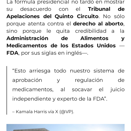
La fórmula presidencial no tardó en mostrar
su desacuerdo con el
Tribunal de
Apelaciones del Quinto Circuito
. No sólo
porque atenta contra el
derecho al aborto
,
sino porque le quita credibilidad a la
Administración de Alimentos y
Medicamentos de los Estados Unidos
—
FDA
, por sus siglas en inglés—.
“Esto arriesga todo nuestro sistema de
aprobación y regulación de
medicamentos, al socavar el juicio
independiente y experto de la FDA”.
– Kamala Harris vía X (@VP).