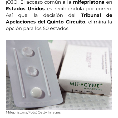
¡OJO! El acceso común a la
mifepristona
en
Estados Unidos
es recibiéndola por correo.
Así que, la decisión del
Tribunal de
Apelaciones del Quinto Circuito
, elimina la
opción para los 50 estados.
Mifepristona/Foto: Getty Images