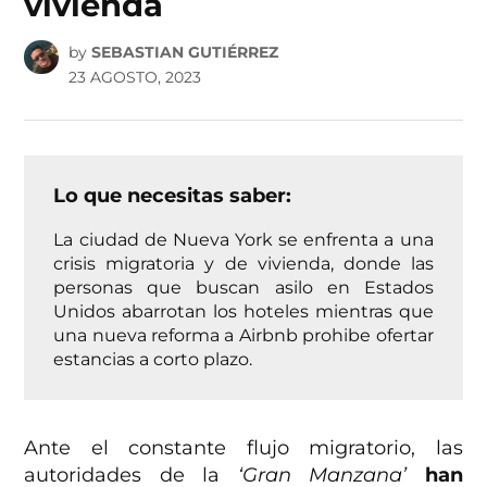
vivienda
by
SEBASTIAN GUTIÉRREZ
23 AGOSTO, 2023
Lo que necesitas saber:
La ciudad de Nueva York se enfrenta a una
crisis migratoria y de vivienda, donde las
personas que buscan asilo en Estados
Unidos abarrotan los hoteles mientras que
una nueva reforma a Airbnb prohibe ofertar
estancias a corto plazo.
Ante el constante flujo migratorio, las
autoridades de la
‘Gran Manzana’
han