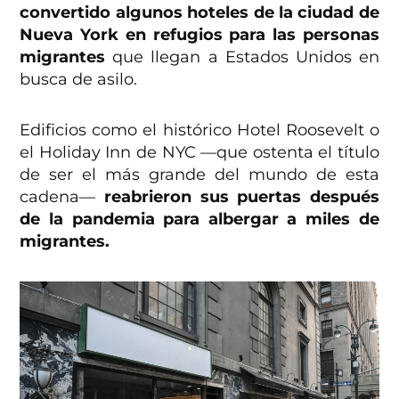
convertido algunos hoteles de la ciudad de
Nueva York en refugios para las personas
migrantes
que llegan a Estados Unidos en
busca de asilo.
Edificios como el histórico Hotel Roosevelt o
el Holiday Inn de NYC —que ostenta el título
de ser el más grande del mundo de esta
cadena—
reabrieron sus puertas después
de la pandemia para albergar a miles de
migrantes.