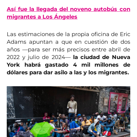
Así fue la llegada del noveno autobús con
migrantes a Los Ángeles
Las estimaciones de la propia oficina de Eric
Adams apuntan a que en cuestión de dos
años —para ser más precisos entre abril de
2022 y julio de 2024—
la ciudad de Nueva
York habrá gastado 4 mil millones de
dólares para dar asilo a las y los migrantes.