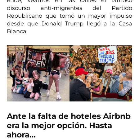
ende, veamos en las calles el famoso
discurso anti-migrantes del Partido
Republicano que tomó un mayor impulso
desde que Donald Trump llegó a la Casa
Blanca.
Ante la falta de hoteles Airbnb
era la mejor opción. Hasta
ahora…