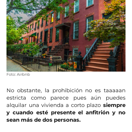
Foto: Airbnb
No obstante, la prohibición no es taaaaan
estricta como parece pues aún puedes
alquilar una vivienda a corto plazo
siempre
y cuando esté presente el anfitrión y no
sean más de dos personas.