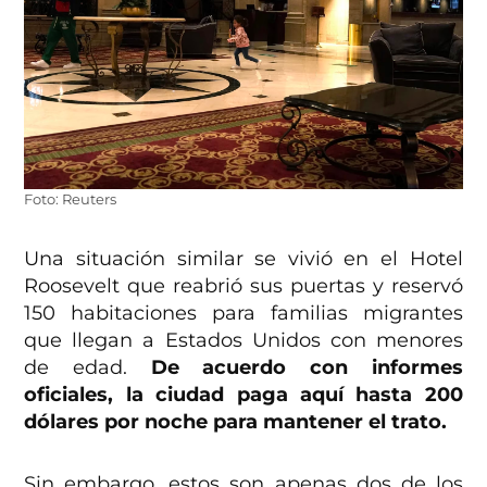
Foto: Reuters
Una situación similar se vivió en el Hotel
Roosevelt que reabrió sus puertas y reservó
150 habitaciones para familias migrantes
que llegan a Estados Unidos con menores
de edad.
De acuerdo con informes
oficiales, la ciudad paga aquí hasta 200
dólares por noche para mantener el trato.
Sin embargo, estos son apenas dos de los