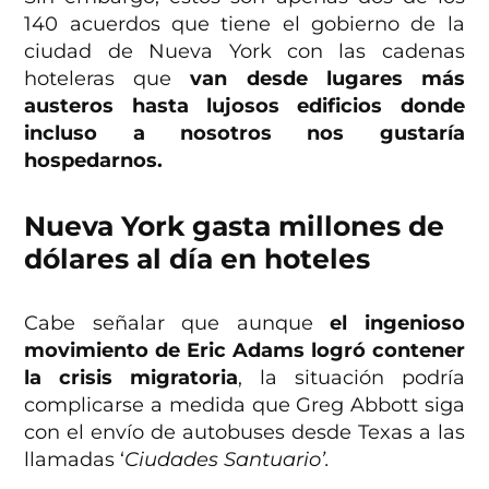
140 acuerdos que tiene el gobierno de la
ciudad de Nueva York con las cadenas
hoteleras que
van desde lugares más
austeros hasta lujosos edificios donde
incluso a nosotros nos gustaría
hospedarnos.
Nueva York gasta millones de
dólares al día en hoteles
Cabe señalar que aunque
el ingenioso
movimiento de Eric Adams logró contener
la crisis migratoria
, la situación podría
complicarse a medida que Greg Abbott siga
con el envío de autobuses desde Texas a las
llamadas ‘
Ciudades Santuario’.