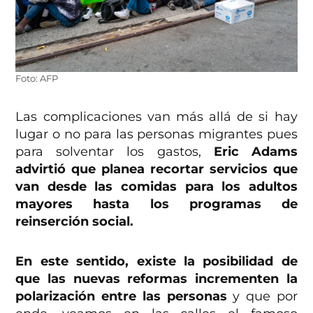
Foto: AFP
Las complicaciones van más allá de si hay
lugar o no para las personas migrantes pues
para solventar los gastos,
Eric Adams
advirtió que planea recortar servicios que
van desde las comidas para los adultos
mayores hasta los programas de
reinserción social.
En este sentido, existe la posibilidad de
que las nuevas reformas incrementen la
polarización entre las personas
y que por