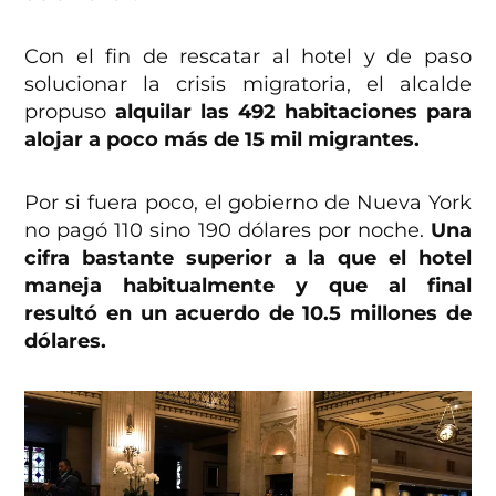
Con el fin de rescatar al hotel y de paso
solucionar la crisis migratoria, el alcalde
propuso
alquilar las 492 habitaciones para
alojar a poco más de 15 mil migrantes.
Por si fuera poco, el gobierno de Nueva York
no pagó 110 sino 190 dólares por noche.
Una
cifra bastante superior a la que el hotel
maneja habitualmente y que al final
resultó en un acuerdo de 10.5 millones de
dólares.