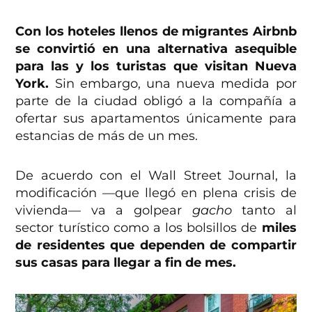
Con los hoteles llenos de migrantes Airbnb
se convirtió en una alternativa asequible
para las y los turistas que visitan Nueva
York.
Sin embargo, una nueva medida por
parte de la ciudad obligó a la compañía a
ofertar sus apartamentos únicamente para
estancias de más de un mes.
De acuerdo con el Wall Street Journal, la
modificación —que llegó en plena crisis de
vivienda— va a golpear
gacho
tanto al
sector turístico como a los bolsillos de
miles
de residentes que dependen de compartir
sus casas para llegar a fin de mes.