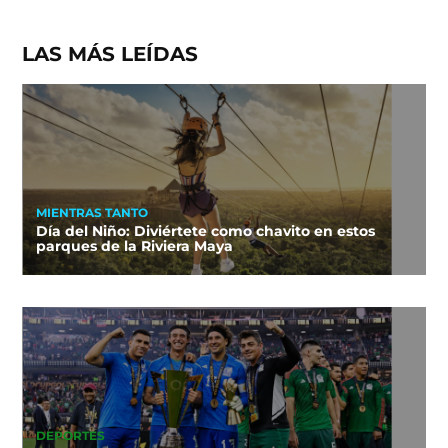
LAS MÁS LEÍDAS
MIENTRAS TANTO
Día del Niño: Diviértete como chavito en estos
parques de la Riviera Maya
DEPORTES