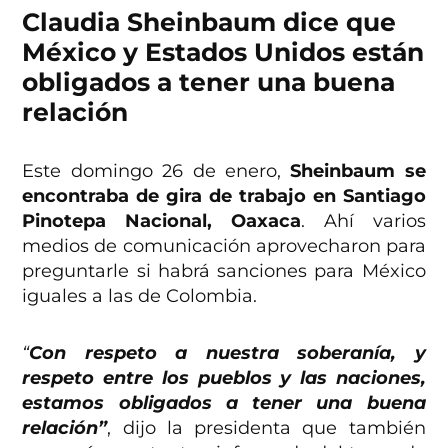
Claudia Sheinbaum dice que
México y Estados Unidos están
obligados a tener una buena
relación
Este domingo 26 de enero,
Sheinbaum se
encontraba de gira de trabajo en Santiago
Pinotepa Nacional,
Oaxaca
. Ahí varios
medios de comunicación aprovecharon para
preguntarle si habrá sanciones para México
iguales a las de Colombia.
“
Con respeto a nuestra soberanía, y
respeto entre los pueblos y las naciones,
estamos obligados a tener una buena
relación”
, dijo la presidenta que también