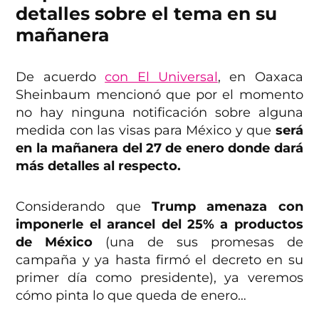
detalles sobre el tema en su
mañanera
De acuerdo
con El Universal
, en Oaxaca
Sheinbaum mencionó que por el momento
no hay ninguna notificación sobre alguna
medida con las visas para México y que
será
en la mañanera del 27 de enero donde dará
más detalles al respecto.
Considerando que
Trump amenaza con
imponerle el arancel del 25% a productos
de México
(una de sus promesas de
campaña y ya hasta firmó el decreto en su
primer día como presidente), ya veremos
cómo pinta lo que queda de enero…