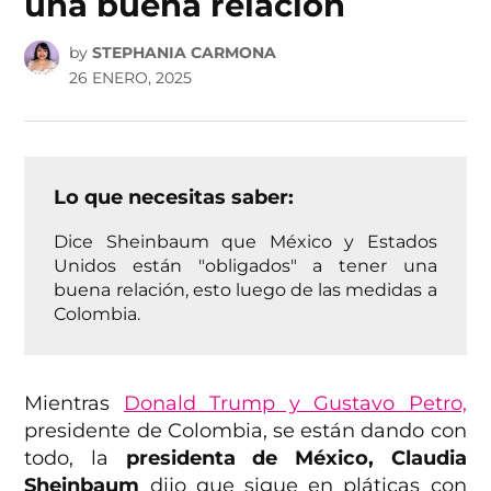
una buena relación
by
STEPHANIA CARMONA
26 ENERO, 2025
Lo que necesitas saber:
Dice Sheinbaum que México y Estados
Unidos están "obligados" a tener una
buena relación, esto luego de las medidas a
Colombia.
Mientras
Donald Trump y Gustavo Petro,
presidente de Colombia, se están dando con
todo, la
presidenta de México, Claudia
Sheinbaum
dijo que sigue en pláticas con