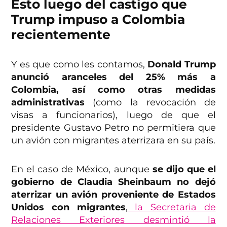
Esto luego del castigo que
Trump impuso a Colombia
recientemente
Y es que como les contamos,
Donald Trump
anunció aranceles del 25% más a
Colombia, así como otras medidas
administrativas
(como la revocación de
visas a funcionarios), luego de que el
presidente Gustavo Petro no permitiera que
un avión con migrantes aterrizara en su país.
En el caso de México, aunque
se dijo que el
gobierno de Claudia Sheinbaum no dejó
aterrizar un avión proveniente de Estados
Unidos con migrantes
,
la Secretaria de
Relaciones Exteriores desmintió la