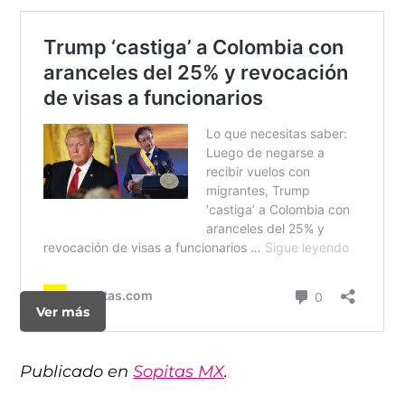
Ver más
Publicado en
Sopitas MX
.