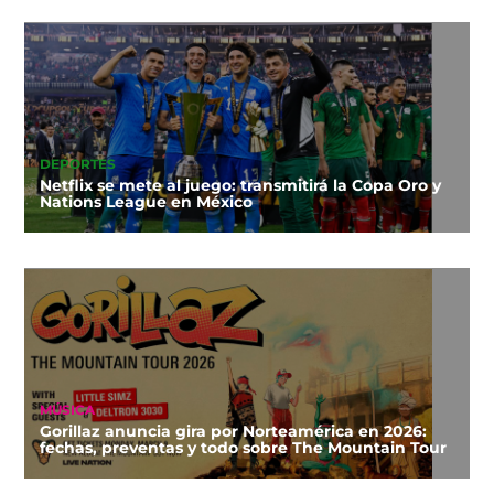
DEPORTES
Netflix se mete al juego: transmitirá la Copa Oro y
Nations League en México
MÚSICA
Gorillaz anuncia gira por Norteamérica en 2026:
fechas, preventas y todo sobre The Mountain Tour