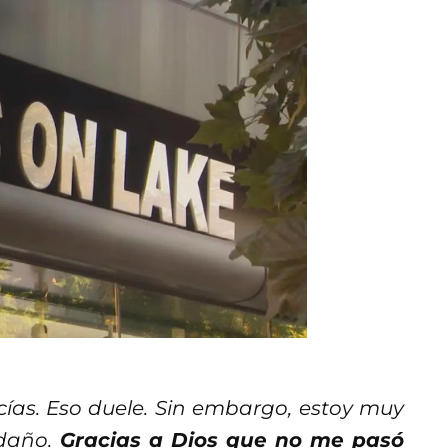
cías. Eso duele. Sin embargo, estoy muy
 daño.
Gracias a Dios que no me pasó