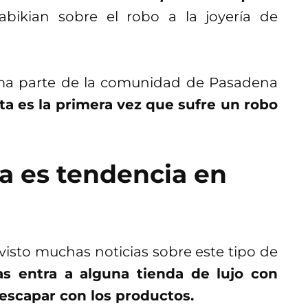
bikian sobre el robo a la joyería de
ma parte de la comunidad de Pasadena
ta es la primera vez que sufre un robo
ya es tendencia en
isto muchas noticias sobre este tipo de
s entra a alguna tienda de lujo con
 escapar con los productos.