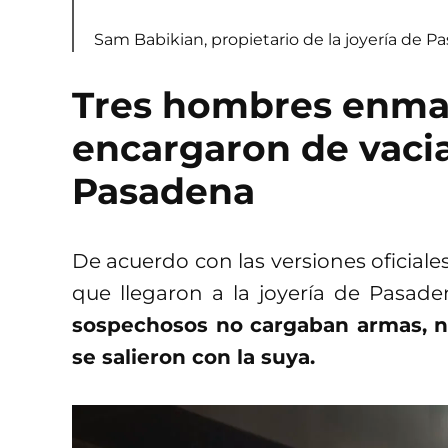
Sam Babikian, propietario de la joyería de P
Tres hombres enma
encargaron de vaciar
Pasadena
De acuerdo con las versiones oficiales
que llegaron a la joyería de Pasad
sospechosos no cargaban armas, no
se salieron con la suya.