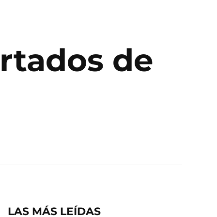
ortados de
LAS MÁS LEÍDAS