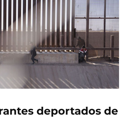
grantes deportados de