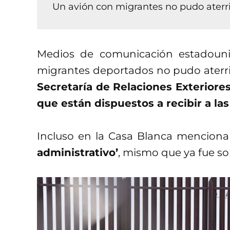
Un avión con migrantes no pudo aterri
Medios de comunicación estadoun
migrantes deportados no pudo aterriz
Secretaría de Relaciones Exteriore
que están dispuestos a recibir a la
Incluso en la Casa Blanca menciona
administrativo’
, mismo que ya fue so