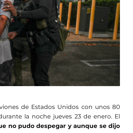
viones de Estados Unidos con unos 80
urante la noche jueves 23 de enero. El
ue no pudo despegar y aunque se dijo