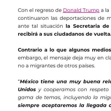
Con el regreso de
Donald Trump
a la
continuaron las deportaciones de mi
ante tal situación
la Secretaria de
recibirá a sus ciudadanos de vuelta
Contrario a lo que algunos medios
embargo, el mensaje deja muy en cla
no a migrantes de otros países.
“
México tiene una muy buena rela
Unidos
y cooperamos con respeto 
gama de temas, incluyendo la mig
siempre aceptaremos la llegada 