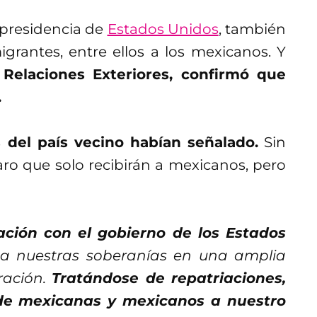
 presidencia de
Estados Unidos
, también
grantes, entre ellos a los mexicanos. Y
 Relaciones Exteriores, confirmó que
.
 del país vecino habían señalado.
Sin
ro que solo recibirán a mexicanos, pero
ción con el gobierno de los Estados
a nuestras soberanías en una amplia
ración.
Tratándose de repatriaciones,
de mexicanas y mexicanos a nuestro