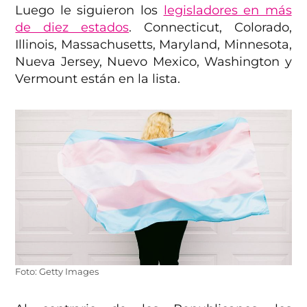
Luego le siguieron los
legisladores en más
de diez estados
. Connecticut, Colorado,
Illinois, Massachusetts, Maryland, Minnesota,
Nueva Jersey, Nuevo Mexico, Washington y
Vermount están en la lista.
Foto: Getty Images