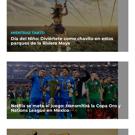
MIENTRAS TANTO
Día del Niño: Diviértete como chavito en estos
parques de la Riviera Maya
DEPORTES
Netflix se mete al juego: transmitirá la Copa Oro y
Nations League en México