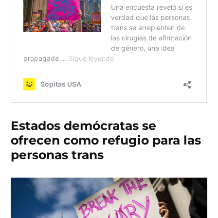
Estados demócratas se
ofrecen como refugio para las
personas trans