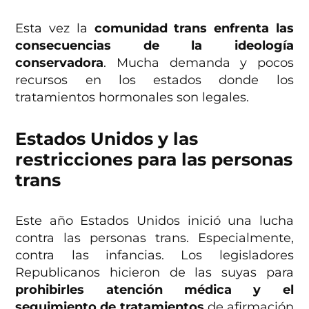
Esta vez la
comunidad trans enfrenta las
consecuencias de la ideología
conservadora
. Mucha demanda y pocos
recursos en los estados donde los
tratamientos hormonales son legales.
Estados Unidos y las
restricciones para las personas
trans
Este año Estados Unidos inició una lucha
contra las personas trans. Especialmente,
contra las infancias. Los legisladores
Republicanos hicieron de las suyas para
prohibirles atención médica y el
seguimiento de tratamientos
de afirmación