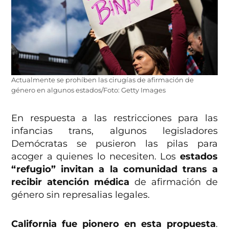
Actualmente se prohíben las cirugías de afirmación de
género en algunos estados/Foto: Getty Images
En respuesta a las restricciones para las
infancias trans, algunos legisladores
Demócratas se pusieron las pilas para
acoger a quienes lo necesiten. Los
estados
“refugio” invitan a la comunidad trans a
recibir
atención médica
de afirmación de
género sin represalias legales.
California fue pionero en esta propuesta
.