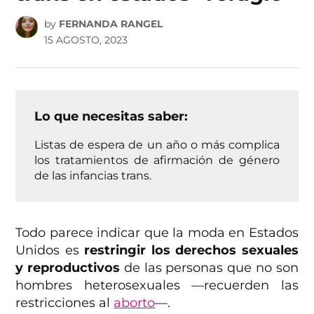
by
FERNANDA RANGEL
15 AGOSTO, 2023
Lo que necesitas saber:
Listas de espera de un año o más complica
los tratamientos de afirmación de género
de las infancias trans.
Todo parece indicar que la moda en Estados
Unidos es
restringir los derechos sexuales
y reproductivos
de las personas que no son
hombres heterosexuales —recuerden las
restricciones al
aborto
—.