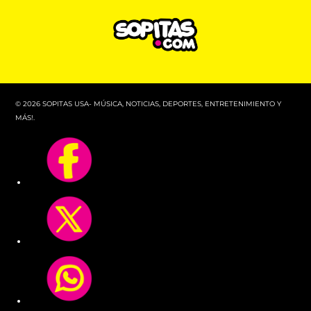
© 2026 SOPITAS USA- MÚSICA, NOTICIAS, DEPORTES, ENTRETENIMIENTO Y
MÁS!.