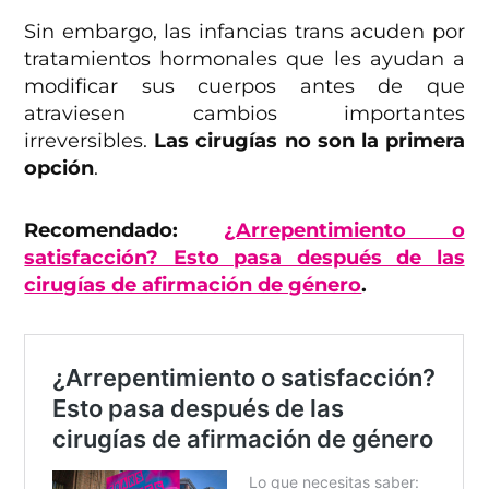
Sin embargo, las infancias trans acuden por
tratamientos hormonales que les ayudan a
modificar sus cuerpos antes de que
atraviesen cambios importantes
irreversibles.
Las cirugías no son la primera
opción
.
Recomendado:
¿Arrepentimiento o
satisfacción? Esto pasa después de las
cirugías de afirmación de género
.