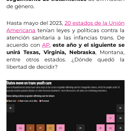
de género.
Hasta mayo del 2023,
20 estados de la Unión
Americana
tenían leyes y políticas contra la
atención sanitaria a las infancias trans. De
acuerdo con
AP
,
este año y el siguiente se
unirá Texas, Virginia, Nebraska
, Montana,
entre otros estados. ¿Dónde quedó la
libertad de decidir?