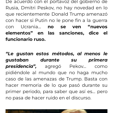
De acuerdo con el portavoz del gobierno de
Rusia, Dmitri Peskov, no hay novedad en lo
que recientemente Donald Trump amenazó
con hacer si Putin no le pone fin a la guerra
con Ucrania…
no se ven “nuevos
elementos” en las sanciones, dice el
funcionario ruso.
“Le gustan estos métodos, al menos le
gustaban durante su primera
presidencia”,
agregó Pekov… como
pidiéndole al mundo que no haga mucho
caso de las amenazas de Trump. Basta con
hacer memoria de lo que pasó durante su
primer periodo, para saber que así es… pero
no pasa de hacer ruido en el discurso.