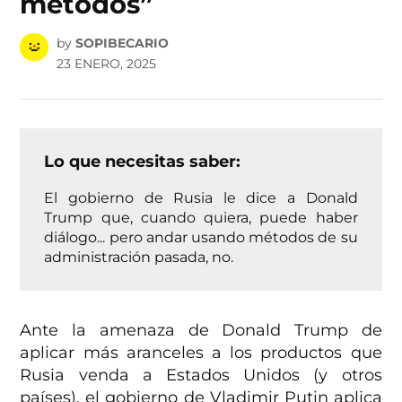
métodos”
by
SOPIBECARIO
23 ENERO, 2025
Lo que necesitas saber:
El gobierno de Rusia le dice a Donald
Trump que, cuando quiera, puede haber
diálogo... pero andar usando métodos de su
administración pasada, no.
Ante la amenaza de Donald Trump de
aplicar más aranceles a los productos que
Rusia venda a Estados Unidos (y otros
países), el gobierno de Vladimir Putin aplica