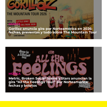
MÚSICA
Gorillaz anuncia gira por Norteamérica en 2026:
fechas, preventas y todo sobre The Mountain Tour
MÚSICA
Metric, Broken Social Scene y Stars anuncian la
gira “All the Feelings Tour” por Norteamérica:
fechas y boletos