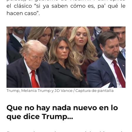
el clásico “si ya saben cómo es, pa’ qué le
hacen caso”.
Trump, Melania Trump y JD Vance / Captura de pantalla
Que no hay nada nuevo en lo
que dice Trump…