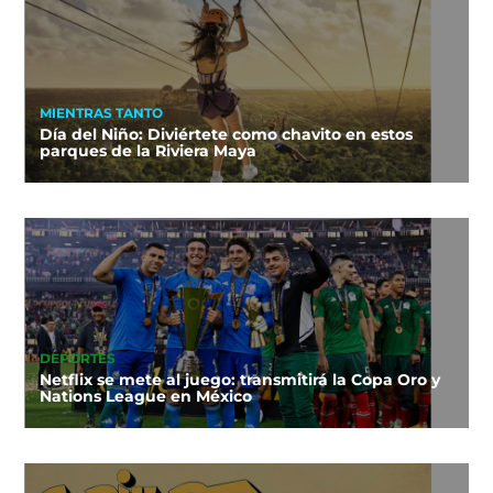
MIENTRAS TANTO
Día del Niño: Diviértete como chavito en estos
parques de la Riviera Maya
DEPORTES
Netflix se mete al juego: transmitirá la Copa Oro y
Nations League en México