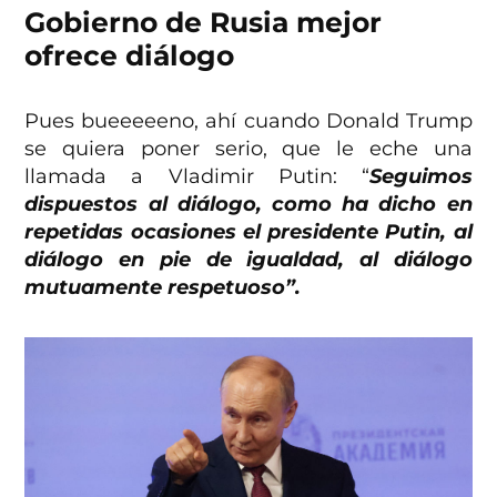
Gobierno de Rusia mejor
ofrece diálogo
Pues bueeeeeno, ahí cuando Donald Trump
se quiera poner serio, que le eche una
llamada a Vladimir Putin: “
Seguimos
dispuestos al diálogo, como ha dicho en
repetidas ocasiones el presidente Putin, al
diálogo en pie de igualdad, al diálogo
mutuamente respetuoso”.