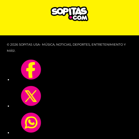
© 2026 SOPITAS USA- MÚSICA, NOTICIAS, DEPORTES, ENTRETENIMIENTO Y
MÁS!.