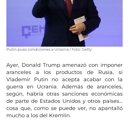
Putin puso condiciones a Ucrania / Foto: Getty
Ayer, Donald Trump amenazó con imponer
aranceles a los productos de Rusia, si
Vlademir Putin no acepta acabar con la
guerra en Ucrania. Además de aranceles,
según, habría otras sanciones económicas
de parte de Estados Unidos y otros países…
cosa que, como se puede ver, no apantalló
mucho a los del Kremlin.