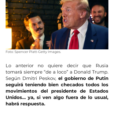
Foto: Spencer Platt-Getty Images.
Lo anterior no quiere decir que Rusia
tomará siempre “de a loco” a Donald Trump.
Según Dmitri Peskov,
el gobierno de Putin
seguirá teniendo bien checados todos los
movimientos del presidente de Estados
Unidos… ya, si ven algo fuera de lo usual,
habrá respuesta.