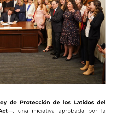
Ley de Protección de los Latidos del
Act
—, una iniciativa aprobada por la