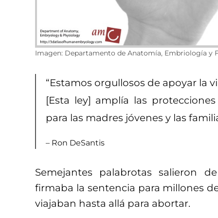
Imagen: Departamento de Anatomía, Embriología y F
“Estamos orgullosos de apoyar la vid
[Esta ley] amplía las protecciones
para las madres jóvenes y las famili
– Ron DeSantis
Semejantes palabrotas salieron 
firmaba la sentencia para millones 
viajaban hasta allá para abortar.