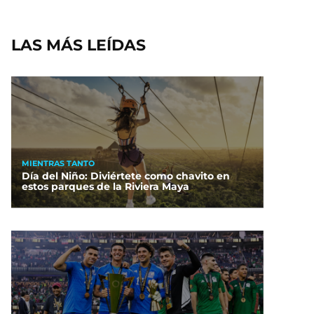
LAS MÁS LEÍDAS
MIENTRAS TANTO
Día del Niño: Diviértete como chavito en
estos parques de la Riviera Maya