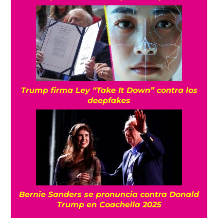
Trump firma Ley “Take It Down” contra los
deepfakes
Bernie Sanders se pronuncia contra Donald
Trump en Coachella 2025