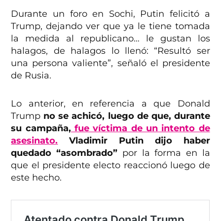
Durante un foro en Sochi, Putin felicitó a
Trump, dejando ver que ya le tiene tomada
la medida al republicano… le gustan los
halagos, de halagos lo llenó: “Resultó ser
una persona valiente”, señaló el presidente
de Rusia.
Lo anterior, en referencia a que Donald
Trump
no se achicó, luego de que, durante
su campaña,
fue víctima de un intento de
asesinato.
Vladimir Putin dijo haber
quedado “asombrado”
por la forma en la
que el presidente electo reaccionó luego de
este hecho.