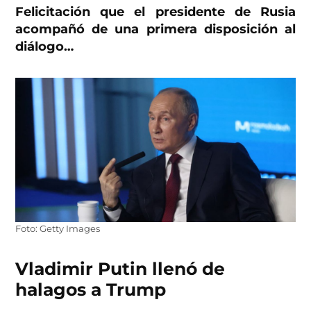
Felicitación que el presidente de Rusia
acompañó de una primera disposición al
diálogo…
Foto: Getty Images
Vladimir Putin llenó de
halagos a Trump