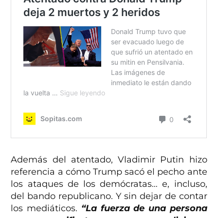
Además del atentado, Vladimir Putin hizo
referencia a cómo Trump sacó el pecho ante
los ataques de los demócratas… e, incluso,
del bando republicano. Y sin dejar de contar
los mediáticos.
“La fuerza de una persona