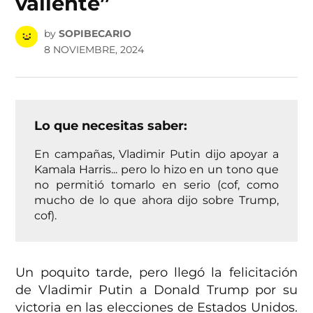
valiente”
by
SOPIBECARIO
8 NOVIEMBRE, 2024
Lo que necesitas saber:
En campañas, Vladimir Putin dijo apoyar a
Kamala Harris... pero lo hizo en un tono que
no permitió tomarlo en serio (cof, como
mucho de lo que ahora dijo sobre Trump,
cof).
Un poquito tarde, pero llegó la felicitación
de Vladimir Putin a Donald Trump por su
victoria en las elecciones de Estados Unidos.