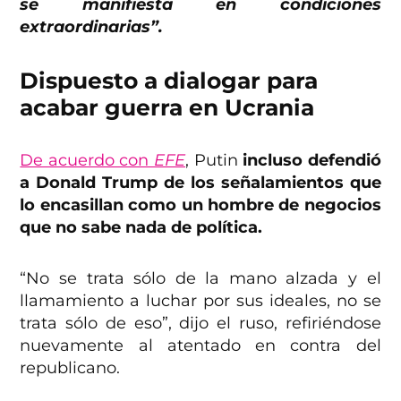
se manifiesta en condiciones
extraordinarias”.
Dispuesto a dialogar para
acabar guerra en Ucrania
De acuerdo con
EFE
, Putin
incluso defendió
a Donald Trump de los señalamientos que
lo encasillan como un hombre de negocios
que no sabe nada de política.
“No se trata sólo de la mano alzada y el
llamamiento a luchar por sus ideales, no se
trata sólo de eso”, dijo el ruso, refiriéndose
nuevamente al atentado en contra del
republicano.