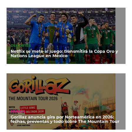
DEPORTES
Netflix se mete al juego: transmitirá la Copa Oro y
Nations League en México
MÚSICA
Gorillaz anuncia gira por Norteamérica en 2026:
fechas, preventas y todo sobre The Mountain Tour