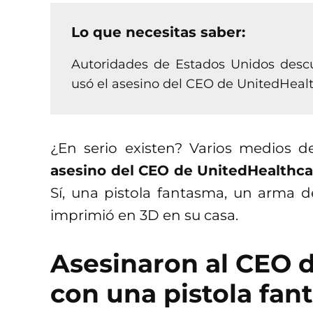
Lo que necesitas saber:
Autoridades de Estados Unidos descub
usó el asesino del CEO de UnitedHeal
¿En serio existen? Varios medios 
asesino del CEO de UnitedHealthcar
Sí, una pistola fantasma, un arma d
imprimió en 3D en su casa.
Asesinaron al CEO 
con una pistola fa