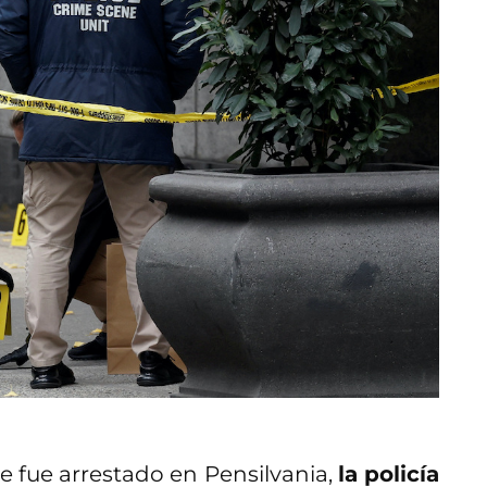
 fue arrestado en Pensilvania,
la policía