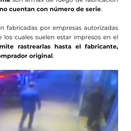
no cuentan con número de serie
.
n fabricadas por empresas autorizadas
 los cuales suelen estar impresos en el
mite rastrearlas hasta el fabricante,
comprador original
.