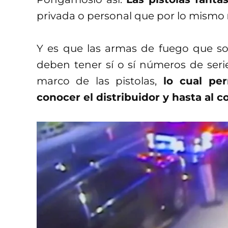
privada o personal que por lo mismo
Y es que las armas de fuego que so
deben tener sí o sí números de serie
marco de las pistolas,
lo cual per
conocer el distribuidor y hasta al 