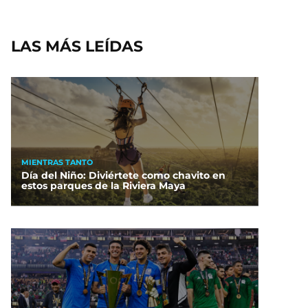
LAS MÁS LEÍDAS
MIENTRAS TANTO
Día del Niño: Diviértete como chavito en
estos parques de la Riviera Maya