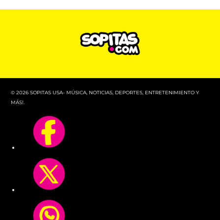
© 2026 SOPITAS USA- MÚSICA, NOTICIAS, DEPORTES, ENTRETENIMIENTO Y
MÁS!.