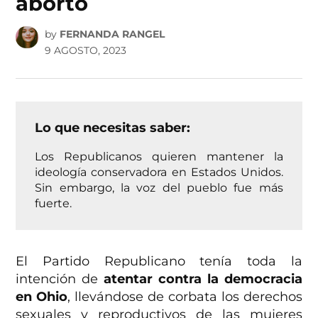
aborto
by
FERNANDA RANGEL
9 AGOSTO, 2023
Lo que necesitas saber:
Los Republicanos quieren mantener la
ideología conservadora en Estados Unidos.
Sin embargo, la voz del pueblo fue más
fuerte.
El Partido Republicano tenía toda la
intención de
atentar contra la democracia
en Ohio
, llevándose de corbata los derechos
sexuales y reproductivos de las mujeres