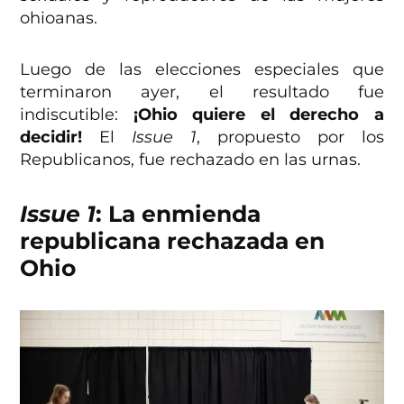
ohioanas.
Luego de las elecciones especiales que
terminaron ayer, el resultado fue
indiscutible:
¡Ohio quiere el derecho a
decidir!
El
Issue 1
, propuesto por los
Republicanos, fue rechazado en las urnas.
Issue 1
: La enmienda
republicana rechazada en
Ohio