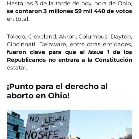
Hasta las 3 de la tarde de hoy, hora de Ohio,
se contaron 3 millones 59 mil 440 de votos
en total.
Toledo, Cleveland, Akron, Columbus, Dayton,
Cincinnati, Delaware, entre otras entidades,
fueron clave para que el
Issue 1
de los
Republicanos no entrara a la Constitución
estatal.
¡Punto para el derecho al
aborto en Ohio!