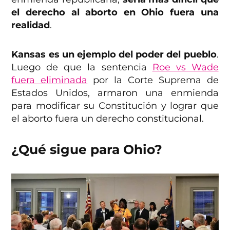
el derecho al aborto en Ohio fuera una
realidad
.
Kansas es un ejemplo del poder del pueblo
.
Luego de que la sentencia
Roe vs Wade
fuera eliminada
por la Corte Suprema de
Estados Unidos, armaron una enmienda
para modificar su Constitución y lograr que
el aborto fuera un derecho constitucional.
¿Qué sigue para Ohio?