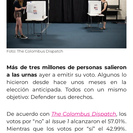
Foto: The Colombus Dispatch
Más de tres millones de personas salieron
a las urnas
ayer a emitir su voto. Algunos lo
hicieron desde hace unos meses en la
elección anticipada. Todos con un mismo
objetivo: Defender sus derechos.
De acuerdo con
The Colombus Dispatch
, los
votos por “no” al
Issue 1
alcanzaron el 57.01%.
Mientras que los votos por “sí” el 42.99%.