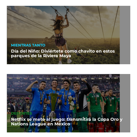
MIENTRAS TANTO
Día del Niño: Diviértete como chavito en estos
parques de la Riviera Maya
DEPORTES
Netflix se mete al juego: transmitirá la Copa Oro y
Nations League en México