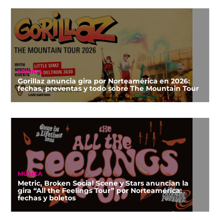
MÚSICA
Gorillaz anuncia gira por Norteamérica en 2026:
fechas, preventas y todo sobre The Mountain Tour
MÚSICA
Metric, Broken Social Scene y Stars anuncian la
gira “All the Feelings Tour” por Norteamérica:
fechas y boletos