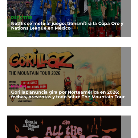
DEPORTES
Netflix se mete al juego: transmitirá la Copa Oro y
Nations League en México
MÚSICA
Gorillaz anuncia gira por Norteamérica en 2026:
fechas, preventas y todo sobre The Mountain Tour