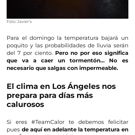
Foto: Javier’s
Para el domingo la temperatura bajará un
poquito y las probabilidades de lluvia serán
del 7 por ciento.
Pero no por eso significa
que va a caer un tormentón… No es
necesario que salgas con impermeable.
El clima en Los Ángeles nos
prepara para días más
calurosos
Si eres #TeamCalor te debemos felicitar
pues
de aquí en adelante la temperatura en