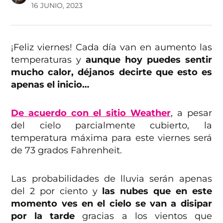
16 JUNIO, 2023
¡Feliz viernes! Cada día van en aumento las
temperaturas y
aunque hoy puedes sentir
mucho calor, déjanos decirte que esto es
apenas el inicio…
De acuerdo con el sitio Weather
, a pesar
del cielo parcialmente cubierto, la
temperatura máxima para este viernes será
de 73 grados Fahrenheit.
Las probabilidades de lluvia serán apenas
del 2 por ciento y
las nubes que en este
momento ves en el cielo se van a disipar
por la tarde
gracias a los vientos que