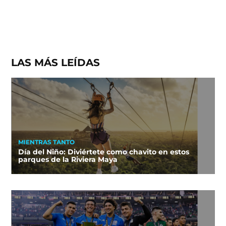
LAS MÁS LEÍDAS
MIENTRAS TANTO
Día del Niño: Diviértete como chavito en estos
parques de la Riviera Maya