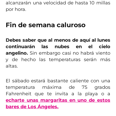
alcanzarán una velocidad de hasta 10 millas
por hora.
Fin de semana caluroso
Debes saber que al menos de aquí al lunes
continuarán las nubes en el cielo
angelino.
Sin embargo casi no habrá viento
y de hecho las temperaturas serán más
altas.
El sábado estará bastante caliente con una
temperatura máxima de 75 grados
Fahrenheit que te invita a la playa o a
echarte unas margaritas en uno de estos
bares de Los Ángeles.