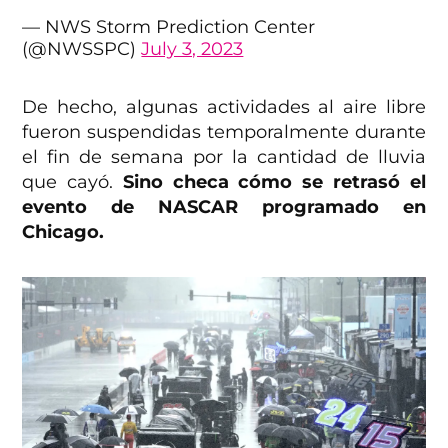
— NWS Storm Prediction Center
(@NWSSPC)
July 3, 2023
De hecho, algunas actividades al aire libre
fueron suspendidas temporalmente durante
el fin de semana por la cantidad de lluvia
que cayó.
Sino checa cómo se retrasó el
evento de NASCAR programado en
Chicago.