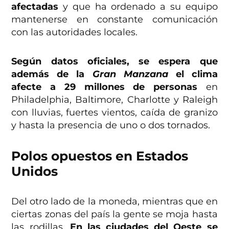
afectadas
y que ha ordenado a su equipo
mantenerse en constante comunicación
con las autoridades locales.
Según datos oficiales, se espera que
además de la
Gran Manzana
el clima
afecte a 29 millones de personas
en
Philadelphia, Baltimore, Charlotte y Raleigh
con lluvias, fuertes vientos, caída de granizo
y hasta la presencia de uno o dos tornados.
Polos opuestos en Estados
Unidos
Del otro lado de la moneda, mientras que en
ciertas zonas del país la gente se moja hasta
las rodillas.
En las ciudades del Oeste se