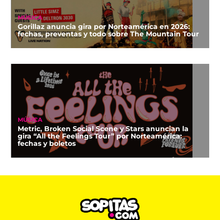
MÚSICA
Gorillaz anuncia gira por Norteamérica en 2026:
fechas, preventas y todo sobre The Mountain Tour
MÚSICA
Metric, Broken Social Scene y Stars anuncian la
gira “All the Feelings Tour” por Norteamérica:
fechas y boletos