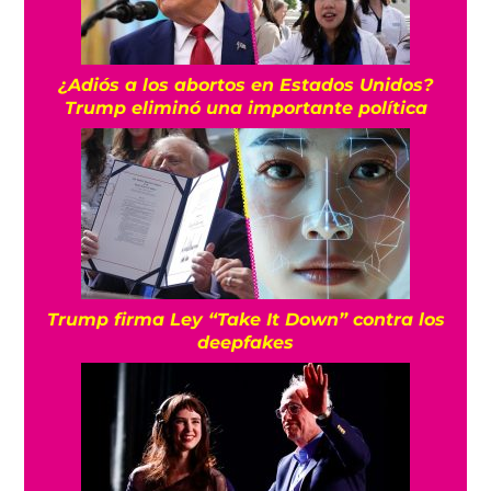
¿Adiós a los abortos en Estados Unidos?
Trump eliminó una importante política
Trump firma Ley “Take It Down” contra los
deepfakes