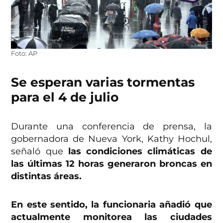
Foto: AP
Se esperan varias tormentas
para el 4 de julio
Durante una conferencia de prensa, la
gobernadora de Nueva York, Kathy Hochul,
señaló que
las condiciones climáticas de
las últimas 12 horas generaron broncas en
distintas áreas.
En este sentido, la funcionaria añadió que
actualmente monitorea las ciudades