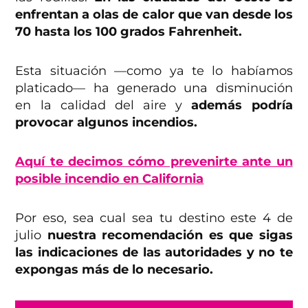
enfrentan a olas de calor que van desde los
70 hasta los 100 grados Fahrenheit.
Esta situación —como ya te lo habíamos
platicado— ha generado una disminución
en la calidad del aire y
además podría
provocar algunos incendios.
Aquí te decimos cómo prevenirte ante un
posible incendio en California
Por eso, sea cual sea tu destino este 4 de
julio
nuestra recomendación es que sigas
las indicaciones de las autoridades y no te
expongas más de lo necesario.