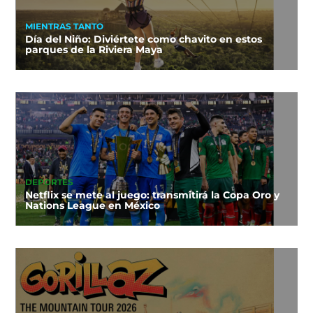
MIENTRAS TANTO
Día del Niño: Diviértete como chavito en estos
parques de la Riviera Maya
DEPORTES
Netflix se mete al juego: transmitirá la Copa Oro y
Nations League en México