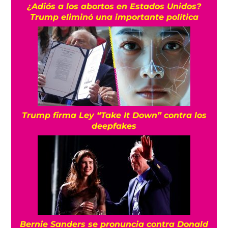
¿Adiós a los abortos en Estados Unidos?
Trump eliminó una importante política
Trump firma Ley “Take It Down” contra los
deepfakes
Bernie Sanders se pronuncia contra Donald