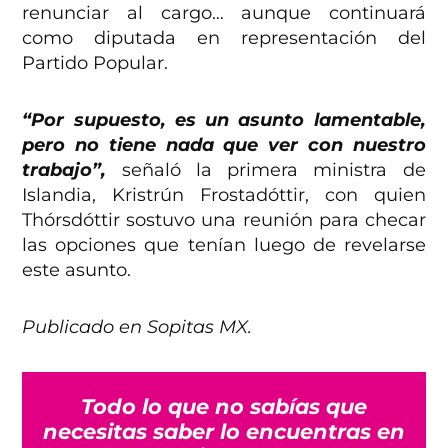
renunciar al cargo… aunque continuará
como diputada en representación del
Partido Popular.
“Por supuesto, es un asunto lamentable,
pero no tiene nada que ver con nuestro
trabajo”,
señaló la primera ministra de
Islandia, Kristrún Frostadóttir, con quien
Thórsdóttir sostuvo una reunión para checar
las opciones que tenían luego de revelarse
este asunto.
Publicado en Sopitas MX.
Todo lo que no sabías que
necesitas saber lo encuentras en