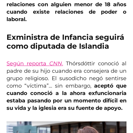
relaciones con alguien menor de 18 años
cuando existe relaciones de poder o
laboral.
Exministra de Infancia seguirá
como diputada de Islandia
Según reporta
CNN
,
Thórsdóttir conoció al
padre de su hijo cuando era consejera de un
grupo religioso. El susodicho negó sentirse
como “víctima”… sin embargo,
aceptó que
cuando conoció a la ahora exfuncionaria
estaba pasando por un momento difícil en
su vida y la iglesia era su fuente de apoyo.