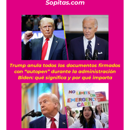
Sopitas.com
Trump anula todos los documentos firmados
con “autopen” durante la administración
Biden: qué significa y por qué importa