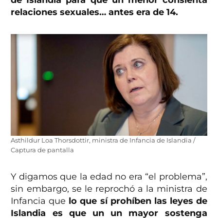
de Islandia para que un menor consienta
relaciones sexuales… antes era de 14.
Asthildur Loa Thorsdottir, ministra de Infancia de Islandia /
Captura de pantalla
Y digamos que la edad no era “el problema”,
sin embargo, se le reprochó a la ministra de
Infancia que
lo que sí prohíben las leyes de
Islandia es que un un mayor sostenga