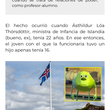
como profesor-alumno.
El hecho ocurrió cuando Ásthildur Lóa
Thórsdóttir, ministra de Infancia de Islandia
(bueno, ex), tenía 22 años. En ese entonces,
el joven con el que la funcionaria tuvo un
hijo apenas tenía 16.