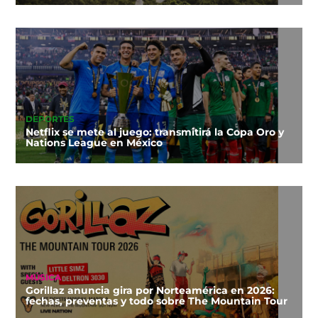
DEPORTES
Netflix se mete al juego: transmitirá la Copa Oro y
Nations League en México
MÚSICA
Gorillaz anuncia gira por Norteamérica en 2026:
fechas, preventas y todo sobre The Mountain Tour