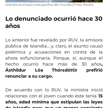
Islandia es el país más pacífico del mundo // Foto: Pexels
Lo denunciado ocurrió hace 30
años
Lo anterior fue revelado por RUV, la emisora
pública de Islandia… y, claro, el asunto causó
polémica y acusaciones en contra de la
ahora exfuncionaria. Porque, sí, aunque el
hecho ocurrió hace más de 30 años
,
Ásthildur Lóa Thórsdóttir prefirió
renunciar a su cargo.
De acuerdo con lo RUV, la ministra inició
relaciones con el joven cuando éste tenía
15
años, edad mínima que estipulan las leyes