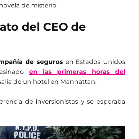
novela de misterio.
ato del CEO de
mpañía de seguros
en Estados Unidos
sesinado
en las primeras horas del
alía de un hotel en Manhattan.
rencia de inversionistas y se esperaba