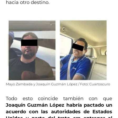
hacia otro destino.
Mayo Zambada y Joaquín Guzmán López / Foto: Cuartoscuro
Todo esto coincide también con que
Joaquín Guzmán López habría pactado un
acuerdo con las autoridades de Estados