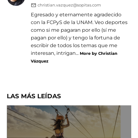
christian.vazquez@sopitas.com
Egresado y eternamente agradecido
con la FCPyS de la UNAM. Veo deportes
como si me pagaran por ello (sí me
pagan por ello) y tengo la fortuna de
escribir de todos los temas que me
interesan, intrigan...
More by Christian
Vázquez
LAS MÁS LEÍDAS