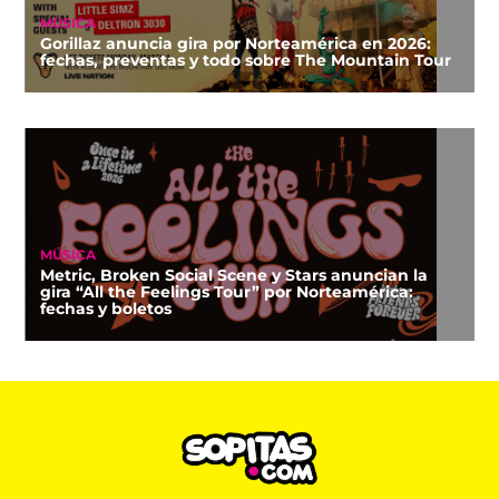
MÚSICA
Gorillaz anuncia gira por Norteamérica en 2026:
fechas, preventas y todo sobre The Mountain Tour
MÚSICA
Metric, Broken Social Scene y Stars anuncian la
gira “All the Feelings Tour” por Norteamérica:
fechas y boletos