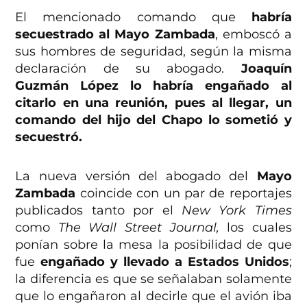
El mencionado comando que
habría
secuestrado al Mayo Zambada
, emboscó a
sus hombres de seguridad, según la misma
declaración de su abogado.
Joaquín
Guzmán López lo habría engañado al
citarlo en una reunión, pues al llegar, un
comando del hijo del Chapo lo sometió y
secuestró.
La nueva versión del abogado del
Mayo
Zambada
coincide con un par de reportajes
publicados tanto por el
New York Times
como
The Wall Street Journal,
los cuales
ponían sobre la mesa la posibilidad de que
fue
engañado y llevado a Estados Unidos
;
la diferencia es que se señalaban solamente
que lo engañaron al decirle que el avión iba