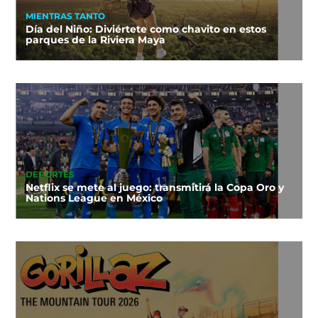
MIENTRAS TANTO
Día del Niño: Diviértete como chavito en estos
parques de la Riviera Maya
DEPORTES
Netflix se mete al juego: transmitirá la Copa Oro y
Nations League en México