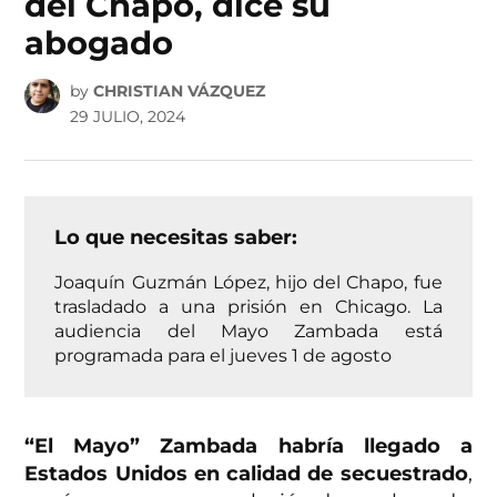
del Chapo, dice su
abogado
by
CHRISTIAN VÁZQUEZ
29 JULIO, 2024
Lo que necesitas saber:
Joaquín Guzmán López, hijo del Chapo, fue
trasladado a una prisión en Chicago. La
audiencia del Mayo Zambada está
programada para el jueves 1 de agosto
“El Mayo” Zambada habría llegado a
Estados Unidos en calidad de secuestrado
,