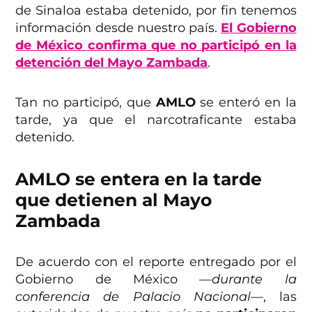
de Sinaloa estaba detenido, por fin tenemos
información desde nuestro país.
El Gobierno
de México confirma que no participó en la
detención del Mayo Zambada
.
Tan no participó, que
AMLO
se enteró en la
tarde, ya que el narcotraficante estaba
detenido.
AMLO se entera en la tarde
que detienen al Mayo
Zambada
De acuerdo con el reporte entregado por el
Gobierno de México
—durante la
conferencia de Palacio Nacional—
, las