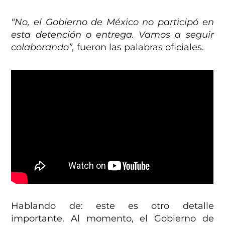
“No, el Gobierno de México no participó en
esta detención o entrega. Vamos a seguir
colaborando”,
fueron las palabras oficiales.
Hablando de: este es otro detalle
importante. Al momento, el Gobierno de