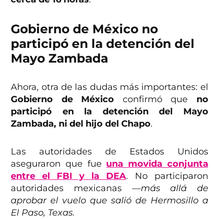
Gobierno de México no
participó en la detención del
Mayo Zambada
Ahora, otra de las dudas más importantes: el
Gobierno de México
confirmó que
no
participó en la detención del Mayo
Zambada, ni del hijo del Chapo
.
Las autoridades de Estados Unidos
aseguraron que fue
una movida conjunta
entre el FBI y la DEA
. No participaron
autoridades mexicanas
—más allá de
aprobar el vuelo que salió de Hermosillo a
El Paso, Texas.