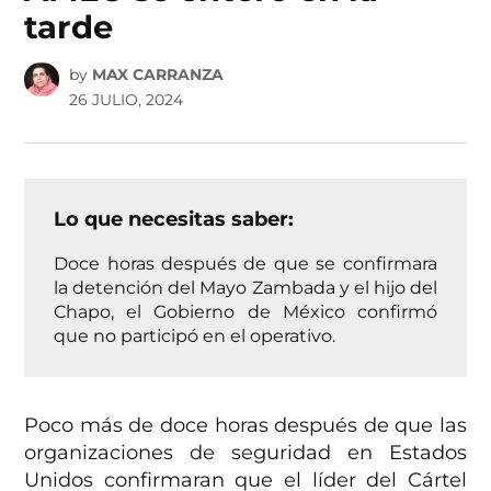
tarde
by
MAX CARRANZA
26 JULIO, 2024
Lo que necesitas saber:
Doce horas después de que se confirmara
la detención del Mayo Zambada y el hijo del
Chapo, el Gobierno de México confirmó
que no participó en el operativo.
Poco más de doce horas después de que las
organizaciones de seguridad en Estados
Unidos confirmaran que el líder del Cártel