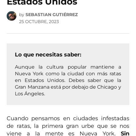
Estados Unidos
by
SEBASTIAN GUTIÉRREZ
25 OCTUBRE, 2023
Lo que necesitas saber:
Aunque la cultura popular mantiene a
Nueva York como la ciudad con más ratas
en Estados Unidos. Debes saber que la
Gran Manzana está por debajo de Chicago y
Los Ángeles.
Cuando pensamos en ciudades infestadas
de ratas, la primera gran urbe que se nos
viene a la mente es Nueva York.
Sin