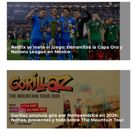
DEPORTES
Netflix se mete al juego: transmitirá la Copa Oro y
Nations League en México
MÚSICA
Gorillaz anuncia gira por Norteamérica en 2026:
fechas, preventas y todo sobre The Mountain Tour