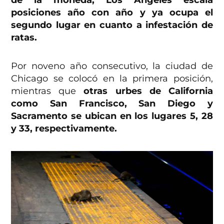
posiciones año con año y ya ocupa el
segundo lugar en cuanto a infestación de
ratas.
Por noveno año consecutivo, la ciudad de
Chicago se colocó en la primera posición,
mientras que
otras urbes de California
como San Francisco, San Diego y
Sacramento se ubican en los lugares 5, 28
y 33, respectivamente.