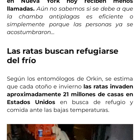
en Nueva York hoy reciben menos
llamadas.
Aún no sabemos si se debe a que
la chamba antiplagas es eficiente o
simplemente porque las personas ya se
acostumbraron…
Las ratas buscan refugiarse
del frío
Según los entomólogos de Orkin, se estima
que cada otoño e invierno
las ratas invaden
aproximadamente 21 millones de casas en
Estados Unidos
en busca de refugio y
comida ante las bajas temperaturas.