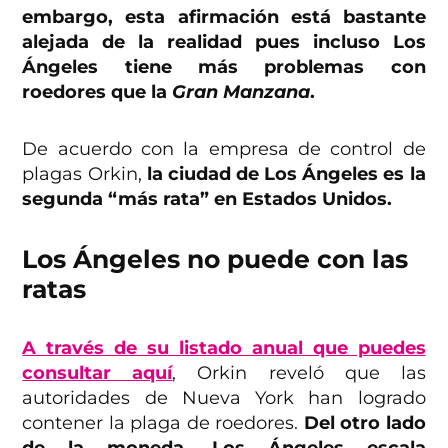
embargo, esta afirmación está bastante
alejada de la realidad pues incluso Los
Ángeles tiene más problemas con
roedores que la
Gran Manzana
.
De acuerdo con la empresa de control de
plagas Orkin,
la ciudad de Los Ángeles es la
segunda “más rata” en Estados Unidos.
Los Ángeles no puede con las
ratas
A través de su listado anual que puedes
consultar aquí
, Orkin reveló que las
autoridades de Nueva York han logrado
contener la plaga de roedores.
Del otro lado
de la moneda, Los Ángeles escala