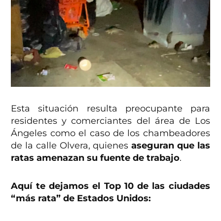
Esta situación resulta preocupante para
residentes y comerciantes del área de Los
Ángeles como el caso de los chambeadores
de la calle Olvera, quienes
aseguran que las
ratas amenazan su fuente de trabajo
.
Aquí te dejamos el Top 10 de las ciudades
“más rata” de Estados Unidos: