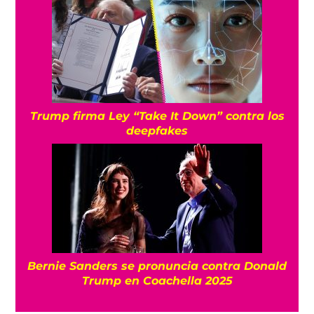
Trump firma Ley “Take It Down” contra los
deepfakes
Bernie Sanders se pronuncia contra Donald
Trump en Coachella 2025