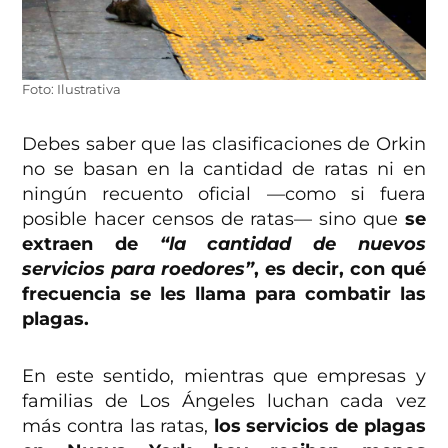
Foto: Ilustrativa
Debes saber que las clasificaciones de Orkin
no se basan en la cantidad de ratas ni en
ningún recuento oficial —como si fuera
posible hacer censos de ratas— sino que
se
extraen de
“la cantidad de nuevos
servicios para roedores”
, es decir, con qué
frecuencia se les llama para combatir las
plagas.
En este sentido, mientras que empresas y
familias de Los Ángeles luchan cada vez
más contra las ratas,
los servicios de plagas