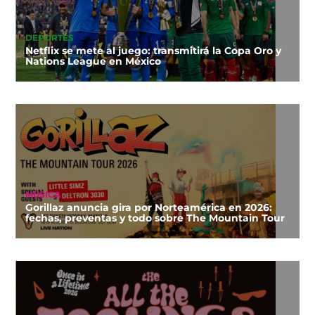
DEPORTES
Netflix se mete al juego: transmitirá la Copa Oro y
Nations League en México
MÚSICA
Gorillaz anuncia gira por Norteamérica en 2026:
fechas, preventas y todo sobre The Mountain Tour