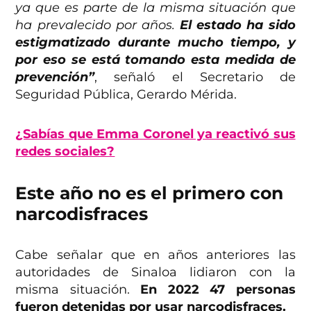
ya que es parte de la misma situación que
ha prevalecido por años.
El estado ha sido
estigmatizado durante mucho tiempo, y
por eso se está tomando esta medida de
prevención”
, señaló el Secretario de
Seguridad Pública, Gerardo Mérida.
¿Sabías que Emma Coronel ya reactivó sus
redes sociales?
Este año no es el primero con
narcodisfraces
Cabe señalar que en años anteriores las
autoridades de Sinaloa lidiaron con la
misma situación.
En 2022 47 personas
fueron detenidas por usar narcodisfraces.