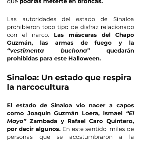
que
podrías meterte en broncas.
Las autoridades del estado de Sinaloa
prohibieron todo tipo de disfraz relacionado
con el narco.
Las máscaras del Chapo
Guzmán, las armas de fuego y la
“vestimenta buchona”
quedarán
prohibidas para este Halloween.
Sinaloa: Un estado que respira
la narcocultura
El estado de Sinaloa vio nacer a capos
como Joaquín Guzmán Loera, Ismael
“El
Mayo”
Zambada y Rafael Caro Quintero,
por decir algunos.
En este sentido, miles de
personas que se acostumbraron a la