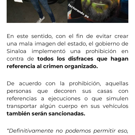
En este sentido, con el fin de evitar crear
una mala imagen del estado, el gobierno de
Sinaloa implementó una prohibición en
contra de
todos los disfraces que hagan
referencia al crimen organizado.
De acuerdo con la prohibición, aquellas
personas que decoren sus casas con
referencias a ejecuciones o que simulen
transportar algún cuerpo en sus vehículos
también serán sancionadas.
“Definitivamente no podemos permitir eso,