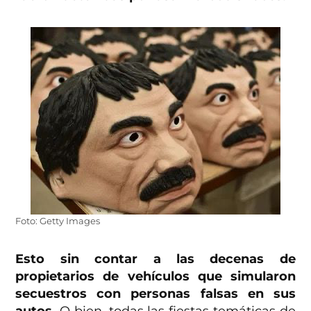
Foto: Getty Images
Esto sin contar a las decenas de
propietarios de vehículos que simularon
secuestros con personas falsas en sus
autos.
O bien, todas las fiestas temáticas de