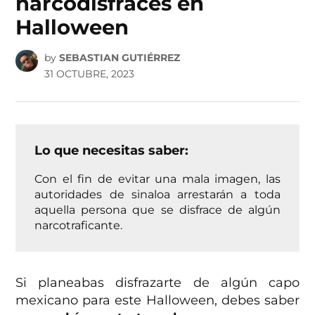
narcodisfraces en
Halloween
by
SEBASTIAN GUTIÉRREZ
31 OCTUBRE, 2023
Lo que necesitas saber:
Con el fin de evitar una mala imagen, las
autoridades de sinaloa arrestarán a toda
aquella persona que se disfrace de algún
narcotraficante.
Si planeabas disfrazarte de algún capo
mexicano para este Halloween, debes saber