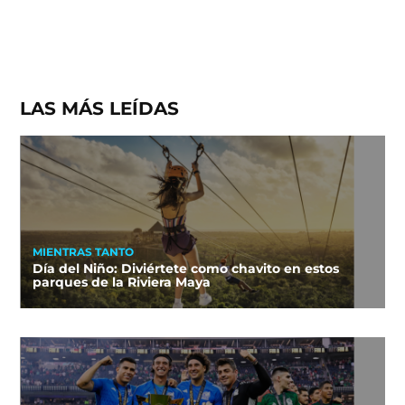
LAS MÁS LEÍDAS
MIENTRAS TANTO
Día del Niño: Diviértete como chavito en estos
parques de la Riviera Maya