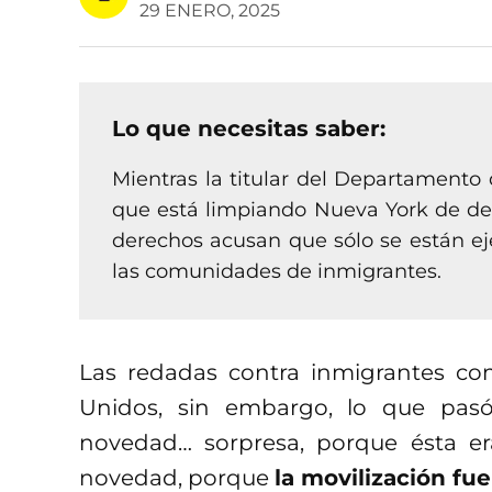
29 ENERO, 2025
Lo que necesitas saber:
Mientras la titular del Departamento
que está limpiando Nueva York de del
derechos acusan que sólo se están ej
las comunidades de inmigrantes.
Las redadas contra inmigrantes c
Unidos, sin embargo, lo que pas
novedad… sorpresa, porque ésta er
novedad, porque
la movilización f