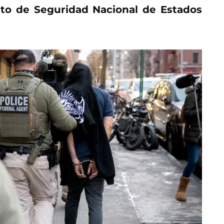
to de Seguridad Nacional de Estados