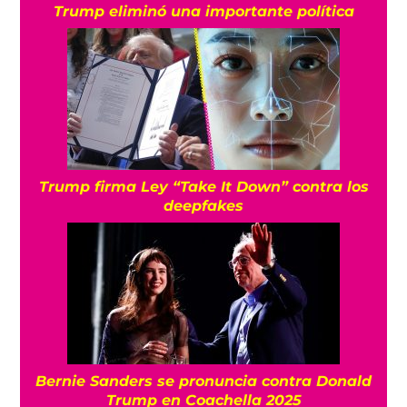
Trump eliminó una importante política
Trump firma Ley “Take It Down” contra los
deepfakes
Bernie Sanders se pronuncia contra Donald
Trump en Coachella 2025