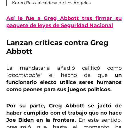
Karen Bass, alcaldesa de Los Ángeles
Así le fue a Greg Abbott tras firmar su
paquete de leyes de Seguridad Nacional
Lanzan críticas contra Greg
Abbott
La mandataria añadió calificó como
“abominable”
el hecho de que
un
funcionario electo utilice seres humanos
como peones para sus juegos políticos.
Por su parte, Greg Abbott se jactó de
haber cumplido con el trabajo que no hace
Joe Biden en la frontera.
En este sentido,
presumió que hasta el momento ha