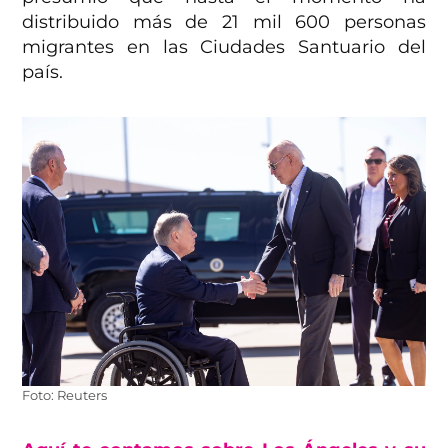
distribuido más de 21 mil 600 personas
migrantes en las Ciudades Santuario del
país.
Foto: Reuters