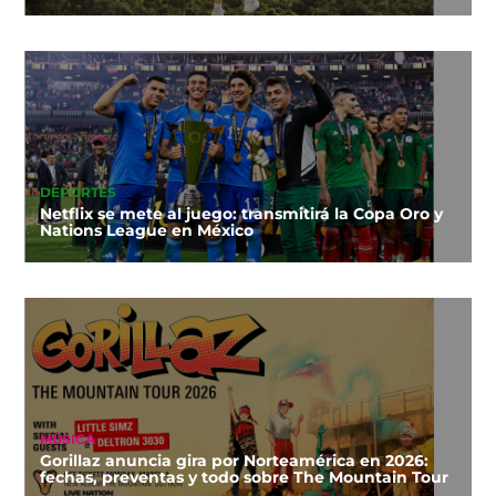
DEPORTES
Netflix se mete al juego: transmitirá la Copa Oro y
Nations League en México
MÚSICA
Gorillaz anuncia gira por Norteamérica en 2026:
fechas, preventas y todo sobre The Mountain Tour