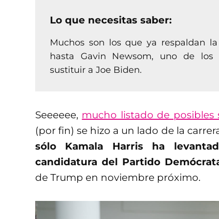
Lo que necesitas saber:
Muchos son los que ya respaldan la 
hasta Gavin Newsom, uno de los 
sustituir a Joe Biden.
Seeeeee,
mucho listado de posibles 
(por fin) se hizo a un lado de la carre
sólo Kamala Harris ha levant
candidatura del Partido Demócrat
de Trump en noviembre próximo.