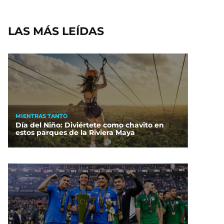
LAS MÁS LEÍDAS
MIENTRAS TANTO
Día del Niño: Diviértete como chavito en
estos parques de la Riviera Maya