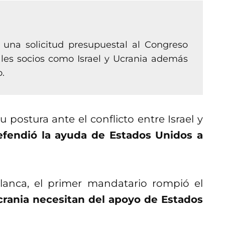
 una solicitud presupuestal al Congreso
ales socios como Israel y Ucrania además
o.
u postura ante el conflicto entre Israel y
efendió la ayuda de Estados Unidos a
lanca, el primer mandatario rompió el
Ucrania necesitan del apoyo de Estados