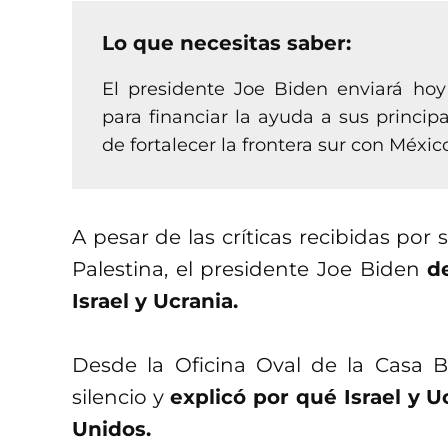
Lo que necesitas saber:
El presidente Joe Biden enviará hoy
para financiar la ayuda a sus princip
de fortalecer la frontera sur con Méxic
A pesar de las críticas recibidas por s
Palestina, el presidente Joe Biden
d
Israel y Ucrania.
Desde la Oficina Oval de la Casa B
silencio y
explicó por qué Israel y 
Unidos.