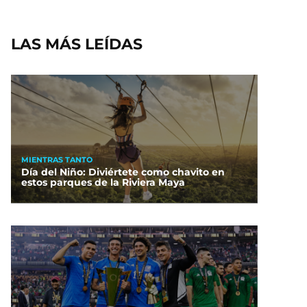
LAS MÁS LEÍDAS
MIENTRAS TANTO
Día del Niño: Diviértete como chavito en
estos parques de la Riviera Maya