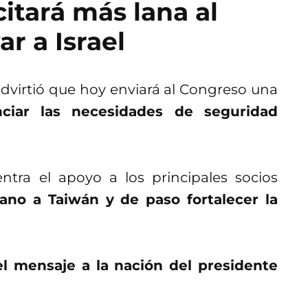
itará más lana al
r a Israel
 advirtió que hoy enviará al Congreso una
nciar las necesidades de seguridad
tra el apoyo a los principales socios
ano a Taiwán y de paso fortalecer la
el mensaje a la nación del presidente