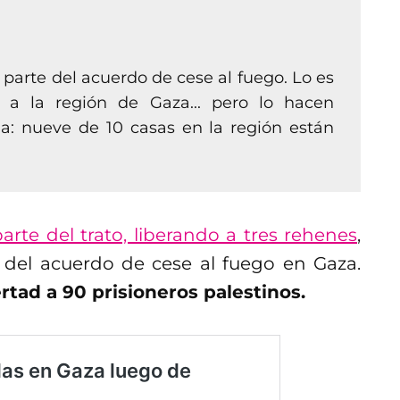
 parte del acuerdo de cese al fuego. Lo es
 a la región de Gaza... pero lo hacen
: nueve de 10 casas en la región están
rte del trato, liberando a tres rehenes
,
 del acuerdo de cese al fuego en Gaza.
rtad a 90 prisioneros palestinos.