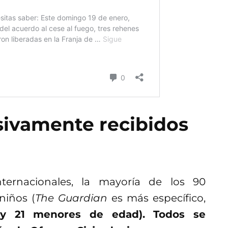
sivamente recibidos
ternacionales, la mayoría de los 90
niños (
The Guardian
es más específico,
y 21 menores de edad). Todos se