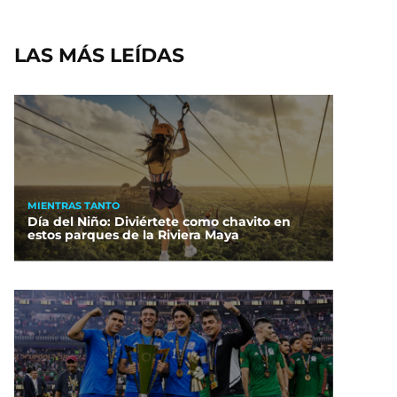
LAS MÁS LEÍDAS
MIENTRAS TANTO
Día del Niño: Diviértete como chavito en
estos parques de la Riviera Maya