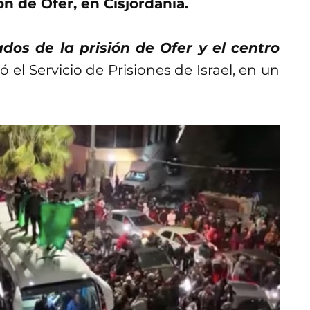
n de Ofer, en Cisjordania.
ados de la prisión de Ofer y el centro
 el Servicio de Prisiones de Israel, en un