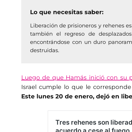
Lo que necesitas saber:
Liberación de prisioneros y rehenes es
también el regreso de desplazados
encontrándose con un duro panorama
destruidas.
Luego de que Hamás inició con su pa
Israel cumple lo que le corresponde
Este lunes 20 de enero, dejó en libe