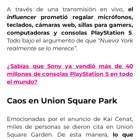
A través de una transmisión en vivo,
el
influencer
prometió regalar micrófonos,
teclados, cámaras web, sillas para gamers,
computadoras y consolas PlayStation 5
.
Todo bajo el argumento de que
“Nueva York
realmente se lo merece”.
¿Sabías que Sony ya vendió más de 40
millones de consolas PlayStation 5 en todo
el mundo?
Caos en Union Square Park
Emocionadas por el anuncio de Kai Cenat,
miles de personas se dieron cita en Union
Square Garden. De esta manera,
lo que