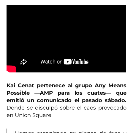
Kai Cenat pertenece al grupo Any Means
Possible —AMP para los cuates— que
emitió un comunicado el pasado sábado.
Donde se disculpó sobre el caos provocado
en Union Square.