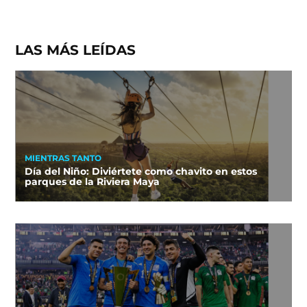
LAS MÁS LEÍDAS
MIENTRAS TANTO
Día del Niño: Diviértete como chavito en estos
parques de la Riviera Maya