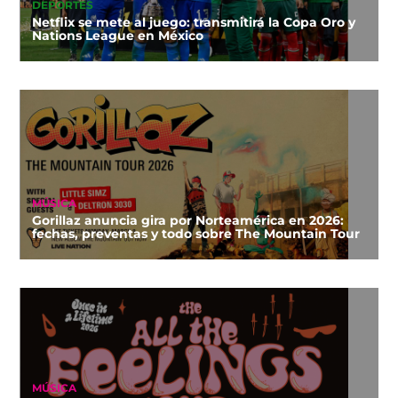
DEPORTES
Netflix se mete al juego: transmitirá la Copa Oro y
Nations League en México
MÚSICA
Gorillaz anuncia gira por Norteamérica en 2026:
fechas, preventas y todo sobre The Mountain Tour
MÚSICA