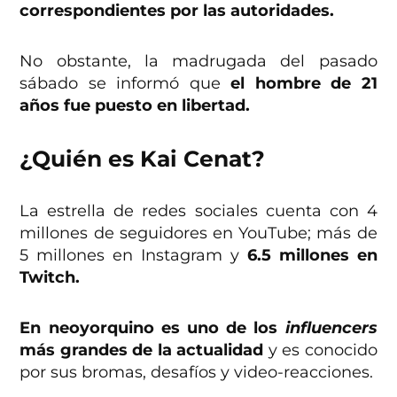
correspondientes por las autoridades.
No obstante, la madrugada del pasado
sábado se informó que
el hombre de 21
años fue puesto en libertad.
¿Quién es Kai Cenat?
La estrella de redes sociales cuenta con 4
millones de seguidores en YouTube; más de
5 millones en Instagram y
6.5 millones en
Twitch.
En neoyorquino es uno de los
influencers
más grandes de la actualidad
y es conocido
por sus bromas, desafíos y video-reacciones.