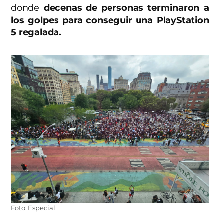
donde
decenas de personas terminaron a
los golpes para conseguir una PlayStation
5 regalada.
Foto: Especial