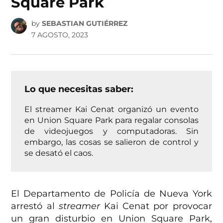
Square Park
by
SEBASTIAN GUTIÉRREZ
7 AGOSTO, 2023
Lo que necesitas saber:
El streamer Kai Cenat organizó un evento
en Union Square Park para regalar consolas
de videojuegos y computadoras. Sin
embargo, las cosas se salieron de control y
se desató el caos.
El Departamento de Policía de Nueva York
arrestó al
streamer
Kai Cenat por provocar
un gran disturbio en Union Square Park,