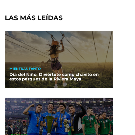
LAS MÁS LEÍDAS
MIENTRAS TANTO
Día del Niño: Diviértete como chavito en
estos parques de la Riviera Maya